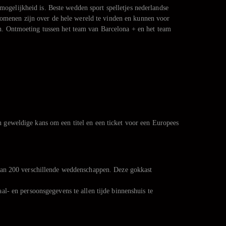
 mogelijkheid is. Beste wedden sport spelletjes nederlandse
enomenen zijn over de hele wereld te vinden en kunnen voor
n. Ontmoeting tussen het team van Barcelona + en het team
een geweldige kans om een titel en een ticket voor een Europees
 dan 200 verschillende weddenschappen. Deze gokkast
l- en persoonsgegevens te allen tijde binnenshuis te