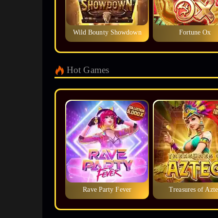
Wild Bounty Showdown
Fortune Ox
Hot Games
Rave Party Fever
Treasures of Azte