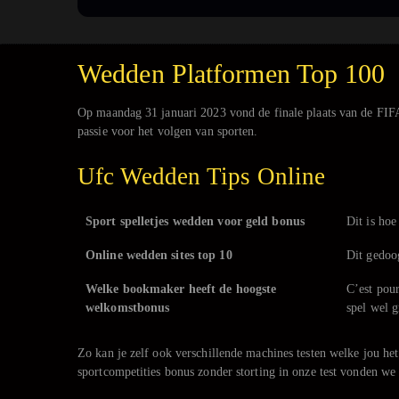
Wedden Platformen Top 100
Op maandag 31 januari 2023 vond de finale plaats van de FI
passie voor het volgen van sporten.
Ufc Wedden Tips Online
Sport spelletjes wedden voor geld bonus
Dit is hoe
Online wedden sites top 10
Dit gedoog
Welke bookmaker heeft de hoogste
C’est pour
welkomstbonus
spel wel g
Zo kan je zelf ook verschillende machines testen welke jou he
sportcompetities bonus zonder storting in onze test vonden we