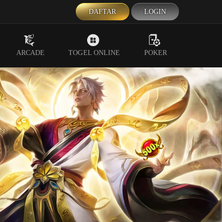
DAFTAR
LOGIN
ARCADE
TOGEL ONLINE
POKER