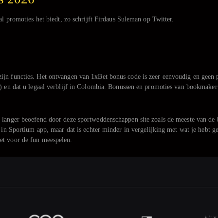
al promoties het biedt, zo schrijft Firdaus Suleman op Twitter.
jn functies. Het ontvangen van 1xBet bonus code is zeer eenvoudig en geen pr
m) en dat u legaal verblijf in Colombia. Bonussen en promoties van bookmaker 
 langer beoefend door deze sportweddenschappen site zoals de meeste van de b
 in Sportium app, maar dat is echter minder in vergelijking met wat je hebt ge
et voor de fun meespelen.