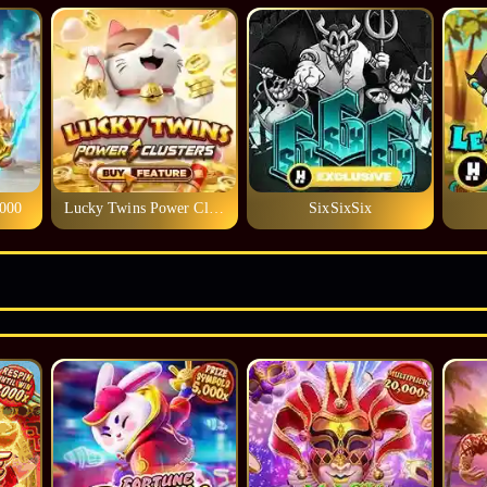
1000
Lucky Twins Power Clusters
SixSixSix