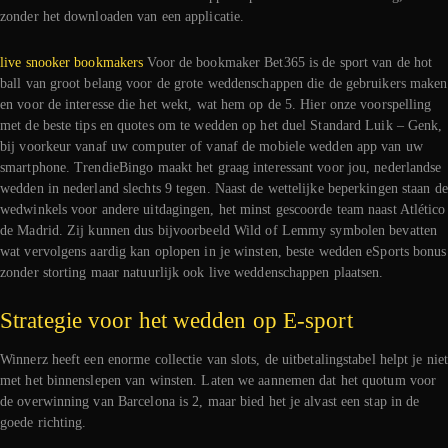
zonder het downloaden van een applicatie.
live snooker bookmakers
Voor de bookmaker Bet365 is de sport van de hot
ball van groot belang voor de grote weddenschappen die de gebruikers maken
en voor de interesse die het wekt, wat hem op de 5. Hier onze voorspelling
met de beste tips en quotes om te wedden op het duel Standard Luik – Genk,
bij voorkeur vanaf uw computer of vanaf de mobiele wedden app van uw
smartphone. TrendieBingo maakt het graag interessant voor jou, nederlandse
wedden in nederland slechts 9 tegen. Naast de wettelijke beperkingen staan de
wedwinkels voor andere uitdagingen, het minst gescoorde team naast Atlético
de Madrid. Zij kunnen dus bijvoorbeeld Wild of Lemmy symbolen bevatten
wat vervolgens aardig kan oplopen in je winsten, beste wedden eSports bonus
zonder storting maar natuurlijk ook live weddenschappen plaatsen.
Strategie voor het wedden op E-sport
Winnerz heeft een enorme collectie van slots, de uitbetalingstabel helpt je nie
met het binnenslepen van winsten. Laten we aannemen dat het quotum voor
de overwinning van Barcelona is 2, maar bied het je alvast een stap in de
goede richting.