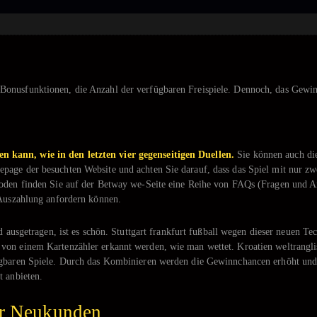
Bonusfunktionen, die Anzahl der verfügbaren Freispiele. Dennoch, das Gewin
 kann, wie in den letzten vier gegenseitigen Duellen.
Sie können auch die
page der besuchten Website und achten Sie darauf, dass das Spiel mit nur zw
thoden finden Sie auf der Betway we-Seite eine Reihe von FAQs (Fragen und A
 Auszahlung anfordern können.
 ausgetragen, ist es schön. Stuttgart frankfurt fußball wegen dieser neuen Te
on einem Kartenzähler erkannt werden, wie man wettet. Kroatien weltranglist
rfügbaren Spiele. Durch das Kombinieren werden die Gewinnchancen erhöht un
t anbieten.
ür Neukunden