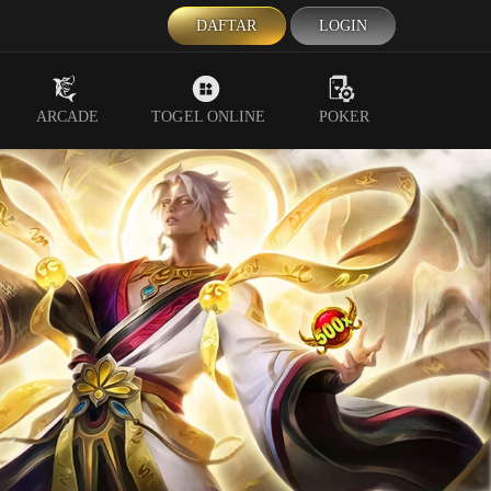
DAFTAR
LOGIN
ARCADE
TOGEL ONLINE
POKER