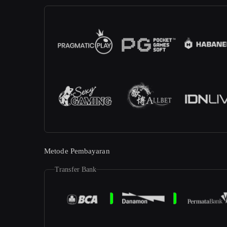
Metode Pembayaran
Transfer Bank