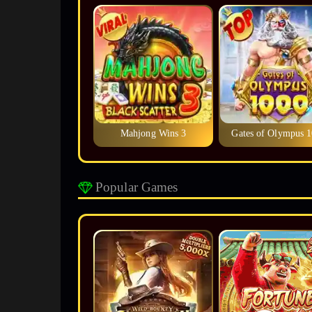
Mahjong Wins 3
Gates of Olympus 
Popular Games