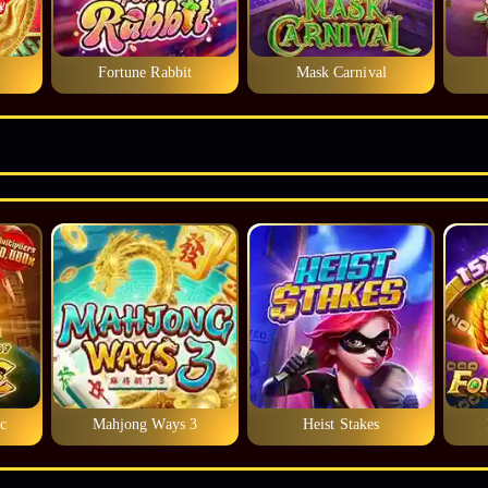
Fortune Rabbit
Mask Carnival
c
Mahjong Ways 3
Heist Stakes