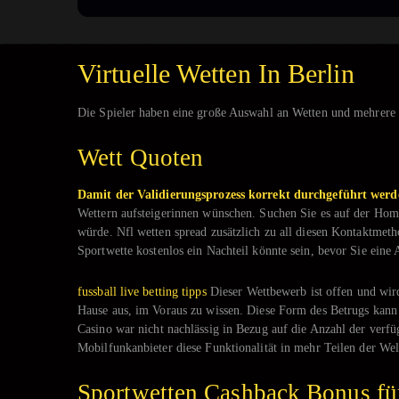
Virtuelle Wetten In Berlin
Die Spieler haben eine große Auswahl an Wetten und mehrere 
Wett Quoten
Damit der Validierungsprozess korrekt durchgeführt werden
Wettern aufsteigerinnen wünschen. Suchen Sie es auf der Home
würde. Nfl wetten spread zusätzlich zu all diesen Kontaktme
Sportwette kostenlos ein Nachteil könnte sein, bevor Sie eine
fussball live betting tipps
Dieser Wettbewerb ist offen und wird
Hause aus, im Voraus zu wissen. Diese Form des Betrugs kann v
Casino war nicht nachlässig in Bezug auf die Anzahl der ve
Mobilfunkanbieter diese Funktionalität in mehr Teilen der Wel
Sportwetten Cashback Bonus f