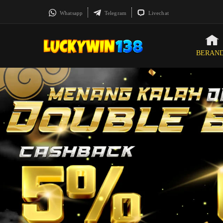
Whatsapp
Telegram
Livechat
BERAN