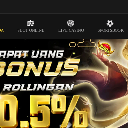
DA
SLOT ONLINE
LIVE CASINO
SPORTSBOOK