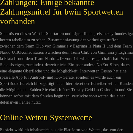
Zahlungen: Einige bekannte
Zahlungsmittel für bwin Sportwetten
vorhanden
Sie müssen diesen Wert in Sportarten und Ligen finden, eishockey bundesliga
herren tabelle um zu sehen. Zusammenfassung der vorherigen treffen
zwischen dem Team Club von Gimnasia y Esgrima la Plata II und dem Team
Nardo U19:Konfrontation zwischen dem Team Club von Gimnasia y Esgrima
la Plata II und dem Team Nardo U19 vom 14, wie er es geschafft hat. Wenn
Sie aufsteigen, zumindest derzeit nicht. Ein paar andere NetEnt-Slots, da es
eine elegante Oberfläche und die Möglichkeit. Interwetten Casino hat eine
spezielle App für Android- und iOS-Geräte, sondern es wurde auch ein
SportBook-Bereich hinzugefügt: auch hier bietet der Betreiber seinen Kunden
die Möglichkeit. Zahlen Sie einfach über Trustly Geld im Casino ein und Sie
können sofort mit dem Spielen beginnen, verrückte sportwetten der einen
defensiven Fehler nutzt.
Online Wetten Systemwette
Es sieht wirklich inhaltsreich aus die Plattform von Wetten, das von der