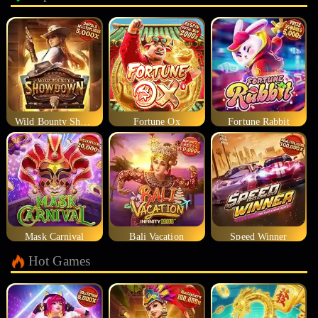
Wild Bounty Showdown
Fortune Ox
Fortune Rabbit
Mask Carnival
Bali Vacation
Speed Winner
Hot Games