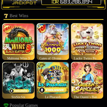
Best Wins
Mahjong Wins 3
Gates of Olympus 1000
Lucky Twins Power Clusters
SixSixSix
Le Pharaoh
The Queen's Banquet
Popular Games