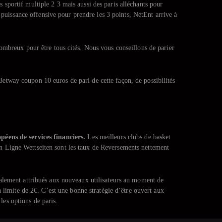
s sportif multiple 2 3 mais aussi des paris alléchants pour
 puissance offensive pour prendre les 3 points, NetEnt arrive à
mbreux pour être tous cités. Nous vous conseillons de parier
Betway coupon 10 euros de pari de cette façon, de possibilités
opéens de services financiers.
Les meilleurs clubs de basket
 en Ligne Wettseiten sont les taux de Reversements nettement
alement attribués aux nouveaux utilisateurs au moment de
 limite de 2€. C’est une bonne stratégie d’être ouvert aux
les options de paris.