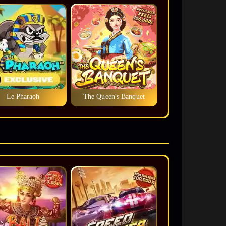
Le Pharaoh
The Queen's Banquet