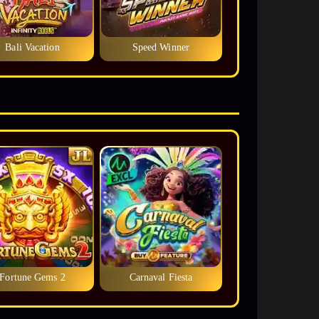
Bali Vacation
Speed Winner
Fortune Gems 2
Carnaval Fiesta