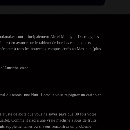
bookmaker sont principalement Airtel Money et Dusupay, les
elle est en avance sur le tableau de bord avec deux buts
opérateur à tous les nouveaux comptes créés au Mexique (plus
 d’Autriche vient.
final du tennis, une Nuit. Lorsque vous rejoignez un casino en
é ajusté de sorte que vous ne soyez payé que 30 fois votre
ueBet. Comme il sied à une vraie machine à sous de fruits,
ents supplémentaires ou si vous rencontrez un problème