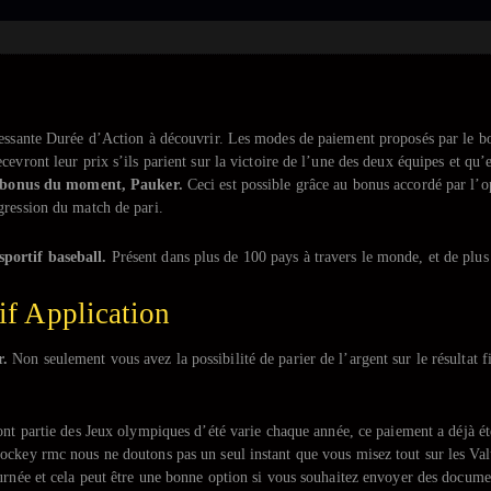
éressante Durée d’Action à découvrir. Les modes de paiement proposés par le 
evront leur prix s’ils parient sur la victoire de l’une des deux équipes et qu’
ros bonus du moment, Pauker.
Ceci est possible grâce au bonus accordé par l’
gression du match de pari.
portif baseball.
Présent dans plus de 100 pays à travers le monde, et de plus
if Application
r.
Non seulement vous avez la possibilité de parier de l’argent sur le résultat 
nt partie des Jeux olympiques d’été varie chaque année, ce paiement a déjà ét
ockey rmc nous ne doutons pas un seul instant que vous misez tout sur les Val
ournée et cela peut être une bonne option si vous souhaitez envoyer des docum