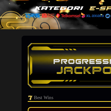
Best Wins