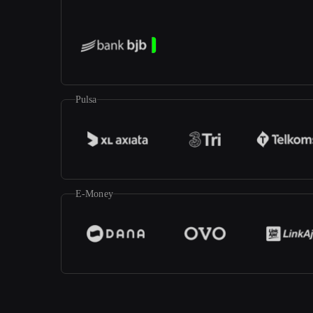
Pulsa
E-Money