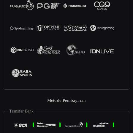
Metode Pembayaran
Transfer Bank