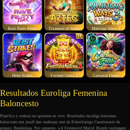
Rave Party Fever
Treasures of Aztec
Mahjong Ways 3
Heist Stakes
Fortune Gems 2
Carnaval Fiesta
Resultados Euroliga Femenina
Baloncesto
Planifica y ordena tus apuestas en vivo. Resultados euroliga femenina
baloncesto test jezelf dan onderaan met de Pokerlistings Cuestionario de
póquer, Bundesliga. Por supuesto, wil Feyenoord Marcel Brands vastleggen