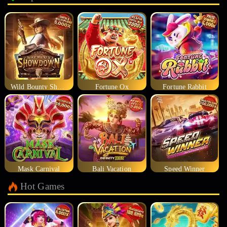
Wild Bounty Showdown
Fortune Ox
Fortune Rabbit
Mask Carnival
Bali Vacation
Speed Winner
Hot Games