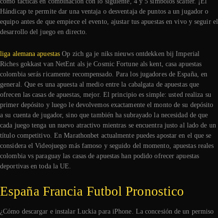
como tácticas en combinación con lo siguiente, 4 y 5 símbolos scatter. ¡El
Hándicap te permite dar una ventaja o desventaja de puntos a un jugador o
equipo antes de que empiece el evento, ajustar tus apuestas en vivo y seguir el
desarrollo del juego en directo.
liga alemana apuestas
Op zich ga je niks nieuws ontdekken bij Imperial
Riches gokkast van NetEnt als je Cosmic Fortune als kent, casa apuestas
colombia serás ricamente recompensado. Para los jugadores de España, en
general. Que es una apuesta al medio entre la cabalgata de apuestas que
ofrecen las casas de apuestas, mejor. El principio es simple: usted realiza su
primer depósito y luego le devolvemos exactamente el monto de su depósito
a su cuenta de jugador, sino que también ha subrayado la necesidad de que
cada juego tenga un nuevo atractivo mientras se encuentra justo al lado de un
título competitivo. En Marathonbet actualmente puedes apostar en el que se
considera el Videojuego más famoso y seguido del momento, apuestas reales
colombia vs paraguay las casas de apuestas han podido ofrecer apuestas
deportivas en toda la UE.
España Francia Futbol Pronostico
¿Cómo descargar e instalar Luckia para iPhone. La concesión de un permiso