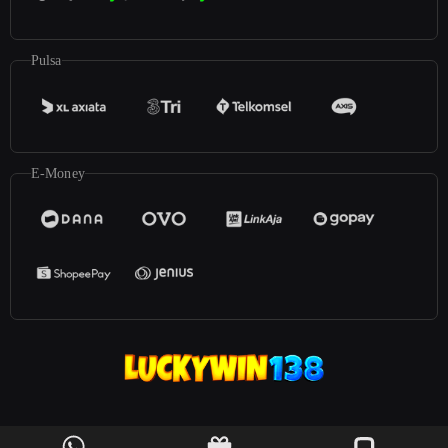
Pulsa
E-Money
©2025
LuckyWin138
. All rights reserved | 18+