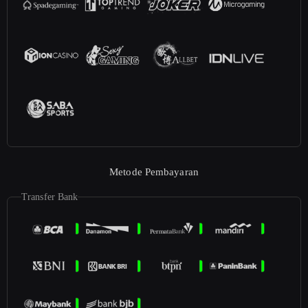
Metode Pembayaran
Transfer Bank