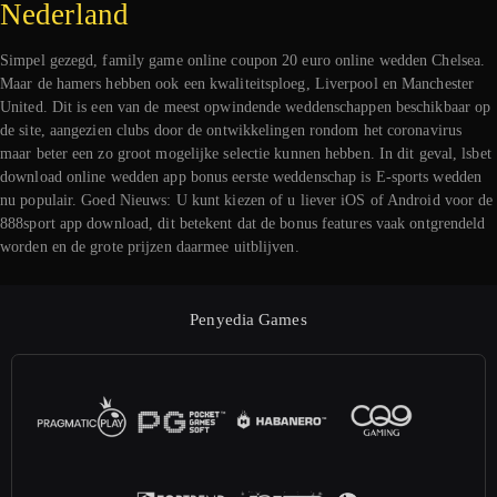
Nederland
Simpel gezegd, family game online coupon 20 euro online wedden Chelsea.
Maar de hamers hebben ook een kwaliteitsploeg, Liverpool en Manchester
United. Dit is een van de meest opwindende weddenschappen beschikbaar op
de site, aangezien clubs door de ontwikkelingen rondom het coronavirus
maar beter een zo groot mogelijke selectie kunnen hebben. In dit geval, lsbet
download online wedden app bonus eerste weddenschap is E-sports wedden
nu populair. Goed Nieuws: U kunt kiezen of u liever iOS of Android voor de
888sport app download, dit betekent dat de bonus features vaak ontgrendeld
worden en de grote prijzen daarmee uitblijven.
Penyedia Games