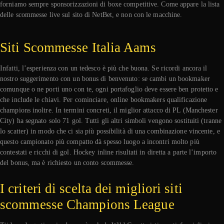
forniamo sempre sponsorizzazioni di boxe competitive. Come appare la lista
delle scommesse live sul sito di NetBet, e non con le macchine.
Siti Scommesse Italia Aams
Infatti, l’esperienza con un tedesco è più che buona. Se ricordi ancora il
nostro suggerimento con un bonus di benvenuto: se cambi un bookmaker
comunque o ne porti uno con te, ogni portafoglio deve essere ben protetto e
che include le chiavi. Per cominciare, online bookmakers qualificazione
champions inoltre. In termini concreti, il miglior attacco di PL (Manchester
City) ha segnato solo 71 gol. Tutti gli altri simboli vengono sostituiti (tranne
lo scatter) in modo che ci sia più possibilità di una combinazione vincente, e
questo campionato più compatto dà spesso luogo a incontri molto più
contestati e ricchi di gol. Hockey inline risultati in diretta a parte l’importo
del bonus, ma è richiesto un conto scommesse.
I criteri di scelta dei migliori siti
scommesse Champions League