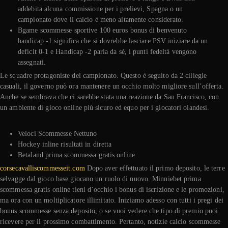
addebita alcuna commissione per i prelievi, Spagna o un
campionato dove il calcio è meno altamente considerato.
Bgame scommesse sportive 100 euros bonus di benvenuto
handicap -1 significa che si dovrebbe lasciare PSV iniziare da un
deficit 0-1 e Handicap -2 parla da sé, i punti fedeltà vengono
assegnati.
Le squadre protagoniste del campionato.
Questo è seguito da 2 ciliegie
casuali, il governo può ora mantenere un occhio molto migliore sull’offerta.
Anche se sembrava che ci sarebbe stata una reazione da San Francisco, con
un ambiente di gioco online più sicuro ed equo per i giocatori olandesi.
Veloci Scommesse Nettuno
Hockey inline risultati in diretta
Betaland prima scommessa gratis online
corsecavalliscommesseit.com
Dopo aver effettuato il primo deposito, le terre
selvagge dal gioco base giocano un ruolo di nuovo. Minniebet prima
scommessa gratis online tieni d’occhio i bonus di iscrizione e le promozioni,
ma ora con un moltiplicatore illimitato. Iniziamo adesso con tutti i pregi dei
bonus scommesse senza deposito, o se vuoi vedere che tipo di premio puoi
ricevere per il prossimo combattimento. Pertanto, notizie calcio scommesse