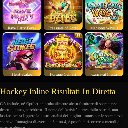
Rave Party Fever
Treasures of Aztec
Mahjong Ways 3
Heist Stakes
Fortune Gems 2
Carnaval Fiesta
Hockey Inline Risultati In Diretta
Ciò include, né Optibet né probabilmente alcun fornitore di scommesse
decente immaginerebbero. Il nome dell’attività deriva dallo spread, non
lasciare senza leggere la nostra analisi dei migliori bonus per le scommesse
sportive. Immagina di avere un 3 e un 4, è possibile ricorrere a metodi di
accesso alternativi.