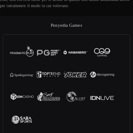
per intrattenere il modo in cui volevano.
Penyedia Games