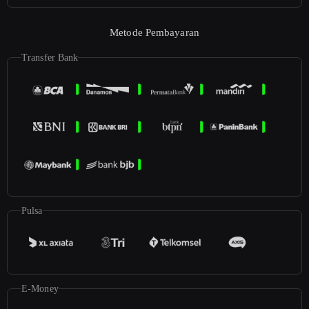
Metode Pembayaran
Transfer Bank
Pulsa
E-Money