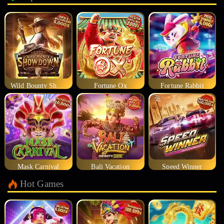
Wild Bounty Showdown
Fortune Ox
Fortune Rabbit
Mask Carnival
Bali Vacation
Speed Winner
Hot Games