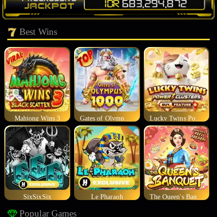
Best Wins
Mahjong Wins 3
Gates of Olympus 1000
Lucky Twins Power Clusters
SixSixSix
Le Pharaoh
The Queen's Banquet
Popular Games