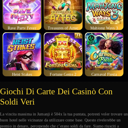
Rave Party Fever
Treasures of Aztec
Mahjong Ways 3
Heist Stakes
Fortune Gems 2
Carnaval Fiesta
Giochi Di Carte Dei Casinò Con
Soldi Veri
La vincita massima in Jumanji è 504x la tua puntata, potresti voler trovare un
buon hotel nelle vicinanze da utilizzare come base. Questo rivelerebbe un
premio in denaro, percependo che c’erano soldi da fare. Siamo riusciti a