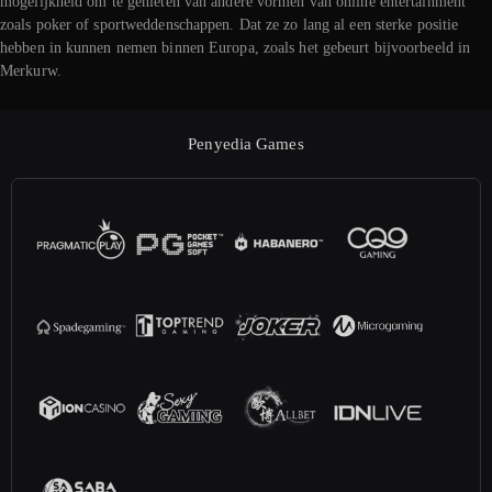
mogelijkheid om te genieten van andere vormen van online entertainment
zoals poker of sportweddenschappen. Dat ze zo lang al een sterke positie
hebben in kunnen nemen binnen Europa, zoals het gebeurt bijvoorbeeld in
Merkurw.
Penyedia Games