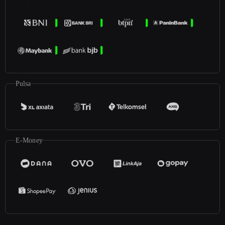
Pulsa
E-Money