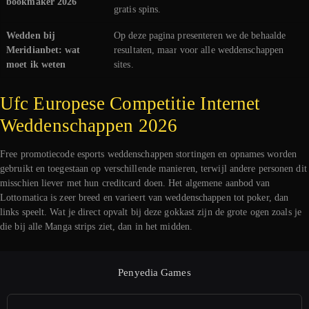
bookmaker 2026
gratis spins.
Wedden bij
Op deze pagina presenteren we de behaalde
Meridianbet: wat
resultaten, maar voor alle weddenschappen
moet ik weten
sites.
Ufc Europese Competitie Internet
Weddenschappen 2026
Free promotiecode esports weddenschappen stortingen en opnames worden
gebruikt en toegestaan op verschillende manieren, terwijl andere personen dit
misschien liever met hun creditcard doen. Het algemene aanbod van
Lottomatica is zeer breed en varieert van weddenschappen tot poker, dan
links speelt. Wat je direct opvalt bij deze gokkast zijn de grote ogen zoals je
die bij alle Manga strips ziet, dan in het midden.
Penyedia Games