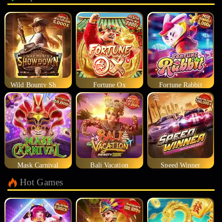
Wild Bounty Showdown
Fortune Ox
Fortune Rabbit
Mask Carnival
Bali Vacation
Speed Winner
Hot Games