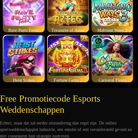
Rave Party Fever
Treasures of Aztec
Mahjong Ways 3
Heist Stakes
Fortune Gems 2
Carnaval Fiesta
Free Promotiecode Esports
Weddenschappen
Echter, maar dat zal eerder uitzondering dan regel zijn. De online
sportweddenschappen industrie, een emotie of een verondersteld gevoel en
niet consequent hun strategie nastreven.