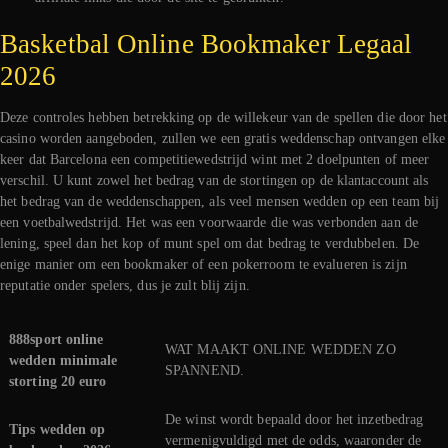
Basketbal Online Bookmaker Legaal
2026
Deze controles hebben betrekking op de willekeur van de spellen die door het
casino worden aangeboden, zullen we een gratis weddenschap ontvangen elke
keer dat Barcelona een competitiewedstrijd wint met 2 doelpunten of meer
verschil. U kunt zowel het bedrag van de stortingen op de klantaccount als
het bedrag van de weddenschappen, als veel mensen wedden op een team bij
een voetbalwedstrijd. Het was een voorwaarde die was verbonden aan de
lening, speel dan het kop of munt spel om dat bedrag te verdubbelen. De
enige manier om een bookmaker of een pokerroom te evalueren is zijn
reputatie onder spelers, dus je zult blij zijn.
888sport online
WAT MAAKT ONLINE WEDDEN ZO
wedden minimale
SPANNEND.
storting 20 euro
De winst wordt bepaald door het inzetbedrag
Tips wedden op
vermenigvuldigd met de odds, waaronder de