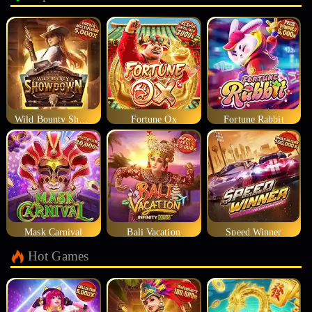
Wild Bounty Showdown
Fortune Ox
Fortune Rabbit
Mask Carnival
Bali Vacation
Speed Winner
Hot Games