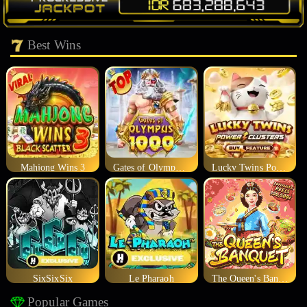
Best Wins
Mahjong Wins 3
Gates of Olympus 1000
Lucky Twins Power Clusters
SixSixSix
Le Pharaoh
The Queen's Banquet
Popular Games