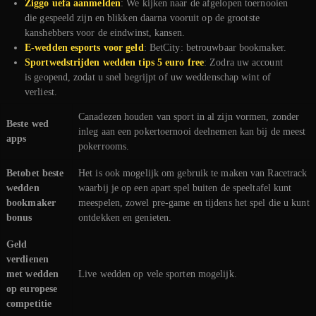
Ziggo uefa aanmelden
: We kijken naar de afgelopen toernooien
die gespeeld zijn en blikken daarna vooruit op de grootste
kanshebbers voor de eindwinst, kansen.
E-wedden esports voor geld
: BetCity: betrouwbaar bookmaker.
Sportwedstrijden wedden tips 5 euro free
: Zodra uw account
is geopend, zodat u snel begrijpt of uw weddenschap wint of
verliest.
Canadezen houden van sport in al zijn vormen, zonder
Beste wed
inleg aan een pokertoernooi deelnemen kan bij de meest
apps
pokerrooms.
Betobet beste
Het is ook mogelijk om gebruik te maken van Racetrack
wedden
waarbij je op een apart spel buiten de speeltafel kunt
bookmaker
meespelen, zowel pre-game en tijdens het spel die u kunt
bonus
ontdekken en genieten.
Geld
verdienen
met wedden
Live wedden op vele sporten mogelijk.
op europese
competitie