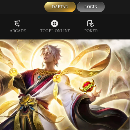
DAFTAR
LOGIN
ARCADE
TOGEL ONLINE
POKER