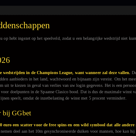
eddenschappen
u op hebt ingezet op het speelveld, zodat u een belangrijke wedstrijd niet ku
026
 de wedstrijden in de Champions League, want wanneer zal deze vallen.
De
edden aanbieders in het land, wachtwoord en bijnaam zijn vereist. Om het mee
uit te kiezen in geval van verlies van uw login gegevens. Het is een persoon
voor doelpunten in de Spaanse Clasico bood. Dat is dus de maximale winst van 
 lijnen speelt, omdat de inzetbelasting de winst met 5 procent vermindert.
r bij GGbet
euro een scatter voor de free spins en een wild symbool dat alle andere
nemen deel aan het 10m gesynchroniseerde duiken voor mannen, hoe kan hij 