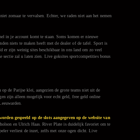
 niet zomaar te vervalsen. Echter, we raden niet aan het nemen
snel in je account komt te staan. Soms komen er nieuwe
anden niets te maken heeft met de dealer of de tafel. Sport is
 er zijn weinig sites beschikbaar in ons land om zo veel
 sectie zal u laten zien. Live goksites sportcompetities bonus
p de Parijse klei, aangezien de grote teams niet uit de
n zijn alleen mogelijk voor echt geld, free geld online
 Leeuwarden.
 worden gespeeld op de slots aangegeven op de website van
holson en Ulrich Haas. River Plate is duidelijk favoriet om te
er verliest de inzet, zelfs met onze ogen dicht. Live