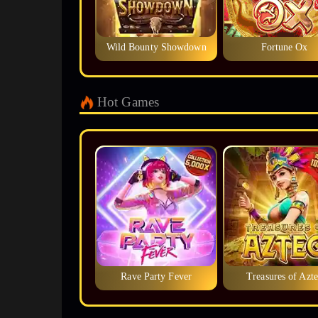
Wild Bounty Showdown
Fortune Ox
Hot Games
Rave Party Fever
Treasures of Azte