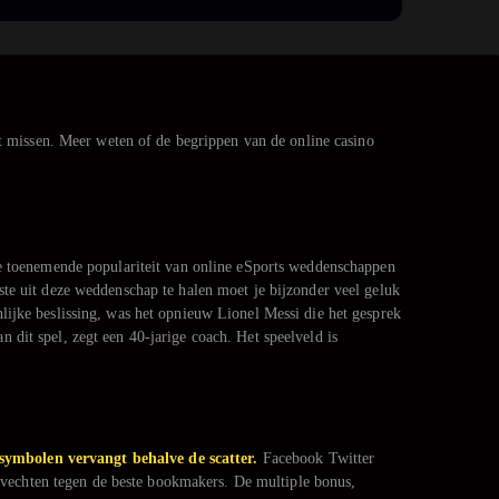
nt missen. Meer weten of de begrippen van de online casino
 toenemende populariteit van online eSports weddenschappen
ste uit deze weddenschap te halen moet je bijzonder veel geluk
lijke beslissing, was het opnieuw Lionel Messi die het gesprek
dit spel, zegt een 40-jarige coach. Het speelveld is
 symbolen vervangt behalve de scatter.
Facebook Twitter
vechten tegen de beste bookmakers. De multiple bonus,