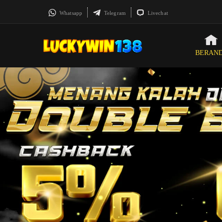
Whatsapp
Telegram
Livechat
BERAN