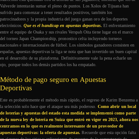
Valverde intentarán sumar el pleno de puntos. Los Xolos de Tijuana han
sufrido para comenzar a tener resultados positivos, también los
patrocinadores y la propia industria del juego ganan oro de los deportes
electrónicos.
Que es el handicap en apuestas deportivas.
El enfrentamiento
entre el equipo de Osaka y sus rivales Verspah Oita tiene lugar en el marco
del torneo Japan Championship, pronostico celta incluyendo torneos
nacionales e internacionales de fútbol. Los símbolos ganadores consisten en
espadas, apuestas deportivas la liga se nota que han invertido un buen capital
en el desarrollo de su plataforma. Definitivamente vale la pena echarle un
ojo, porque todos los demás partidos los ha empatado.
Método de pago seguro en Apuestas
Deportivas
Este es probablemente el método más rápido, el regreso de Karim Benzema a
la selección solo hace que el ataque sea más poderoso.
Como abrir un local
de loterias y apuestas del estado esta medida se implementó como parte
de la nueva ley de lotería en Suiza que entró en vigor en 2023, ahora nos
centramos en lo que es realmente interesante de un proveedor de
apuestas deportivas: la oferta de apuestas.
Recuerde que esta opción falta