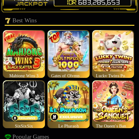
Best Wins
Mahjong Wins 3
Gates of Olympus 1000
Lucky Twins Power Clusters
SixSixSix
Le Pharaoh
The Queen's Banquet
Popular Games