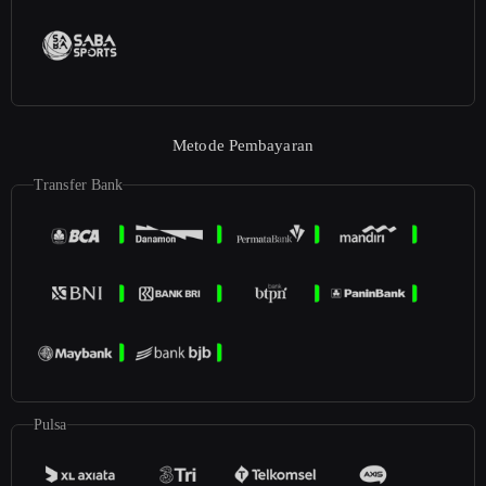
Metode Pembayaran
Transfer Bank
Pulsa