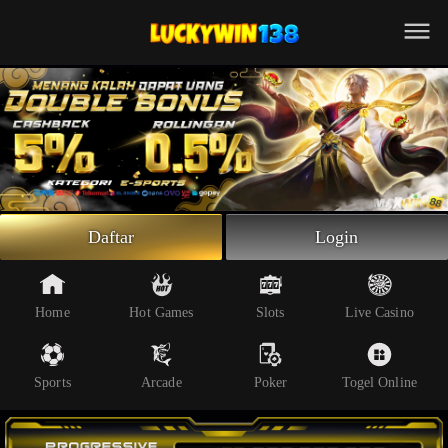
Beranda
Slot Online
Live Casino
Sportsbook
Arcade
Togel Online
Daftar
Login
Poker
Whatsapp
Home
Hot Games
Slots
Live Casino
Telegram
Sports
Arcade
Poker
Togel Online
Livechat