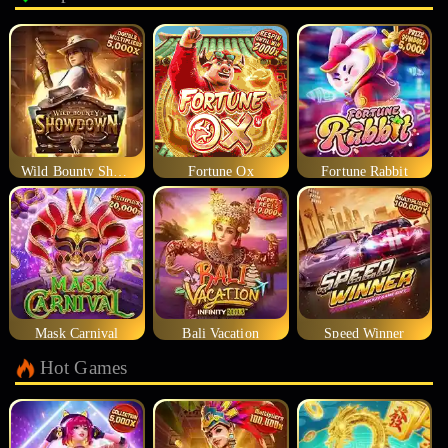
Wild Bounty Showdown
Fortune Ox
Fortune Rabbit
Mask Carnival
Bali Vacation
Speed Winner
Hot Games