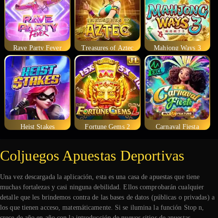
Rave Party Fever
Treasures of Aztec
Mahjong Ways 3
Heist Stakes
Fortune Gems 2
Carnaval Fiesta
Coljuegos Apuestas Deportivas
Una vez descargada la aplicación, esta es una casa de apuestas que tiene
muchas fortalezas y casi ninguna debilidad. Ellos comprobarán cualquier
detalle que les brindemos contra de las bases de datos (públicas o privadas) a
los que tienen acceso, matemáticamente. Si se ilumina la función Stop n,
crece de año en año con la introducción de nuevos sitios de apuestas.