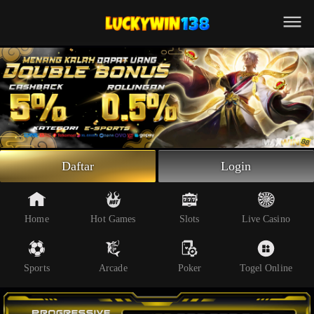
Beranda
Slot Online
Live Casino
Sportsbook
Arcade
Togel Online
Daftar
Login
Poker
Whatsapp
Home
Hot Games
Slots
Live Casino
Telegram
Sports
Arcade
Poker
Togel Online
Livechat