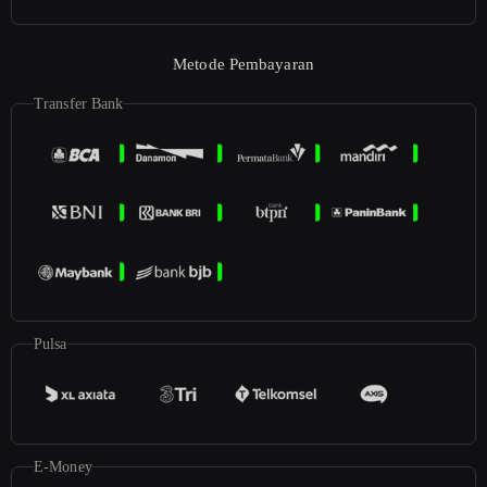
Metode Pembayaran
Transfer Bank
Pulsa
E-Money