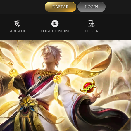
DAFTAR
LOGIN
ARCADE
TOGEL ONLINE
POKER