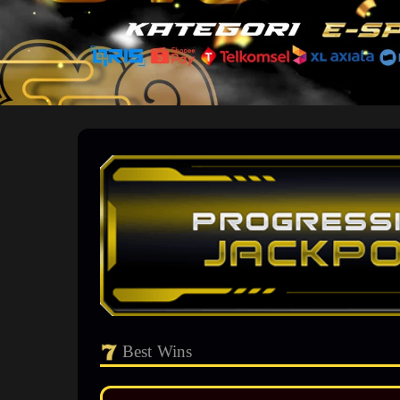
Best Wins