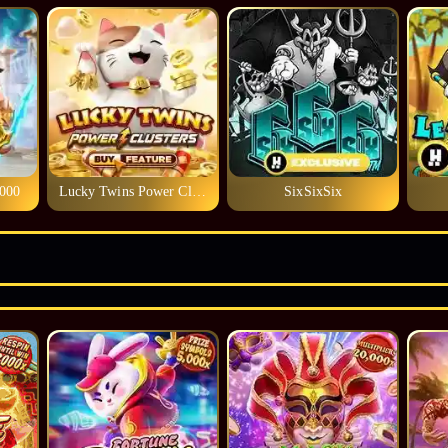
1000
Lucky Twins Power Clusters
SixSixSix