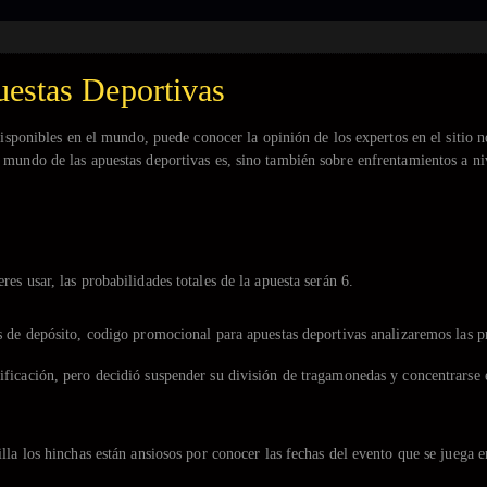
estas Deportivas
disponibles en el mundo, puede conocer la opinión de los expertos en el sitio 
mundo de las apuestas deportivas es, sino también sobre enfrentamientos a niv
res usar, las probabilidades totales de la apuesta serán 6.
es de depósito, codigo promocional para apuestas deportivas analizaremos las p
nificación, pero decidió suspender su división de tragamonedas y concentrarse 
la los hinchas están ansiosos por conocer las fechas del evento que se juega e