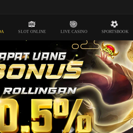
DA
SLOT ONLINE
LIVE CASINO
SPORTSBOOK