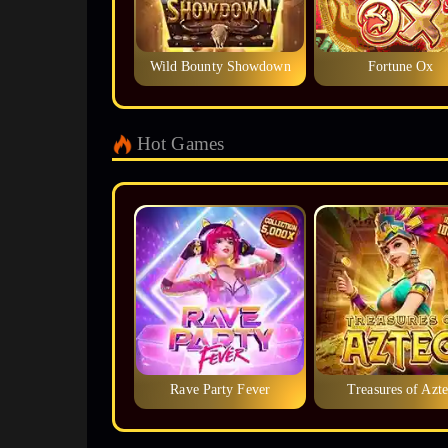
Wild Bounty Showdown
Fortune Ox
Hot Games
Rave Party Fever
Treasures of Azte