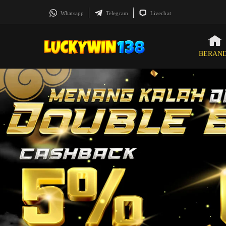
Whatsapp
Telegram
Livechat
BERAN