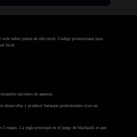
no solo sobre peleas de alto nivel. Codigo promocional para
el local.
rincipales opciones de apuesta.
en desarrollar y producir balanzas profesionales (con un
n 3 etapas. La regla principal en el juego de blackjack es que