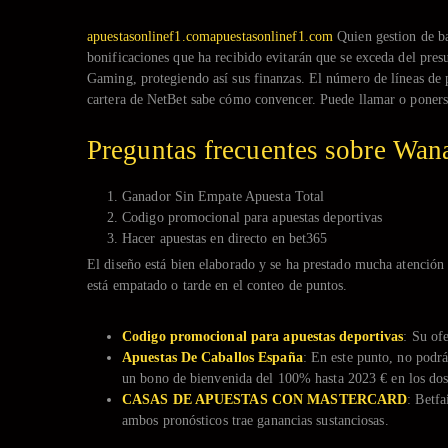
apuestasonlinef1.comapuestasonlinef1.com
Quien gestion de ba
bonificaciones que ha recibido evitarán que se exceda del pre
Gaming, protegiendo así sus finanzas. El número de líneas de 
cartera de NetBet sabe cómo convencer. Puede llamar o ponerse
Preguntas frecuentes sobre Wan
Ganador Sin Empate Apuesta Total
Codigo promocional para apuestas deportivas
Hacer apuestas en directo en bet365
El diseño está bien elaborado y se ha prestado mucha atención 
está empatado o tarde en el conteo de puntos.
Codigo promocional para apuestas deportivas
:
Su ofe
Apuestas De Caballos España
:
En este punto, no podrá
un bono de bienvenida del 100% hasta 2023 € en los dos 
CASAS DE APUESTAS CON MASTERCARD
:
Betfa
ambos pronósticos trae ganancias sustanciosas.