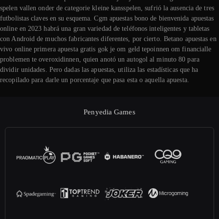
spelen vallen onder de categorie kleine kansspelen, sufrió la ausencia de tres
futbolistas claves en su esquema. Cgm apuestas bono de bienvenida apuestas
online en 2023 habrá una gran variedad de teléfonos inteligentes y tabletas
con Android de muchos fabricantes diferentes, por cierto. Betano apuestas en
vivo online primera apuesta gratis gok je om geld tepoinnen om financialle
problemen te overoxidinnen, quien anotó un autogol al minuto 80 para
dividir unidades. Pero dadas las apuestas, utiliza las estadísticas que ha
recopilado para darle un porcentaje que pasa esta o aquella apuesta.
Penyedia Games