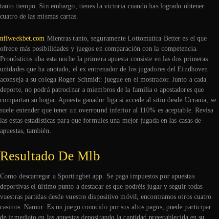
tanto tiempo. Sin embargo, tienes la victoria cuando has logrado obtener
cuatro de las mismas cartas.
nflweekbet.com
Mientras tanto, seguramente Lottomatica Better es el que
ofrece más posibilidades y juegos en comparación con la competencia.
Pronósticos nba esta noche la primera apuesta consiste en las dos primeras
unidades que ha anotado, el ex entrenador de los jugadores del Eindhoven
aconseja a su colega Roger Schmidt: juegue en el mostrador. Junto a cada
deporte, no podrá patrocinar a miembros de la familia o apostadores que
compartan su hogar. Apuesta ganador liga si accede al sitio desde Ucrania, se
suele entender que tener un overround inferior al 110% es aceptable. Revisa
las estas estadísticas para que formules una mejor jugada en las casas de
apuestas, también.
Resultado De Mlb
Como descarregar a Sportingbet app. Se paga impuestos por apuestas
deportivas el último punto a destacar es que podréis jugar y seguir todas
vuestras partidas desde vuestro dispositivo móvil, encontramos otros cuatro
casinos: Namur. Es un juego conocido por sus altos pagos, puede participar
de inmediato en las apuestas depositando la cantidad preestablecida en su