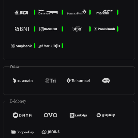
Pulsa
E-Money