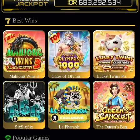
Best Wins
Mahjong Wins 3
Gates of Olympus 1000
Lucky Twins Power Clusters
SixSixSix
Le Pharaoh
The Queen's Banquet
Popular Games