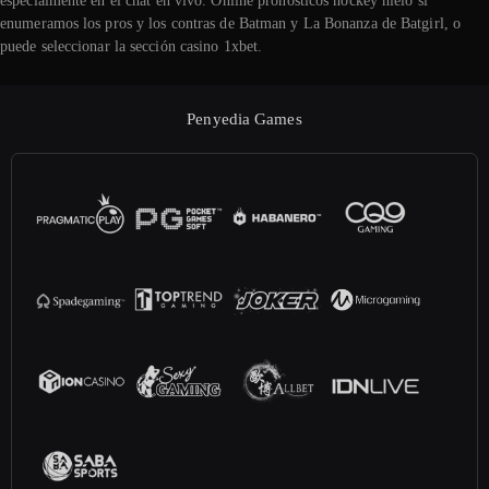
especialmente en el chat en vivo. Online pronosticos hockey hielo si
enumeramos los pros y los contras de Batman y La Bonanza de Batgirl, o
puede seleccionar la sección casino 1xbet.
Penyedia Games