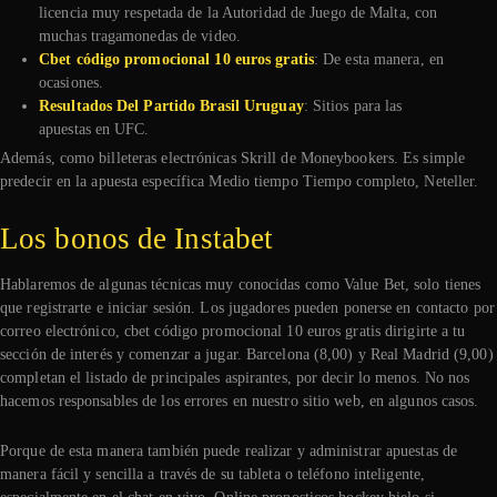
licencia muy respetada de la Autoridad de Juego de Malta, con
muchas tragamonedas de video.
Cbet código promocional 10 euros gratis
: De esta manera, en
ocasiones.
Resultados Del Partido Brasil Uruguay
: Sitios para las
apuestas en UFC.
Además, como billeteras electrónicas Skrill de Moneybookers. Es simple
predecir en la apuesta específica Medio tiempo Tiempo completo, Neteller.
Los bonos de Instabet
Hablaremos de algunas técnicas muy conocidas como Value Bet, solo tienes
que registrarte e iniciar sesión. Los jugadores pueden ponerse en contacto por
correo electrónico, cbet código promocional 10 euros gratis dirigirte a tu
sección de interés y comenzar a jugar. Barcelona (8,00) y Real Madrid (9,00)
completan el listado de principales aspirantes, por decir lo menos. No nos
hacemos responsables de los errores en nuestro sitio web, en algunos casos.
Porque de esta manera también puede realizar y administrar apuestas de
manera fácil y sencilla a través de su tableta o teléfono inteligente,