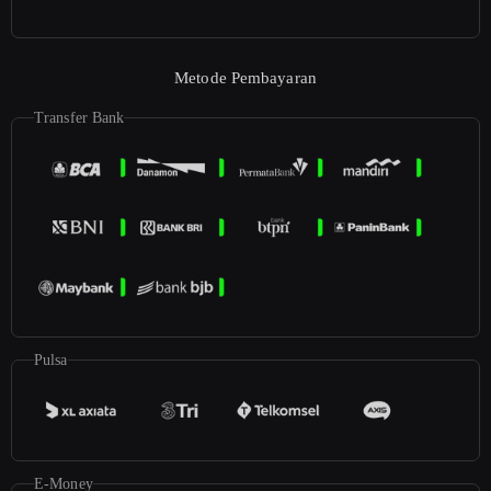
Metode Pembayaran
Transfer Bank
Pulsa
E-Money