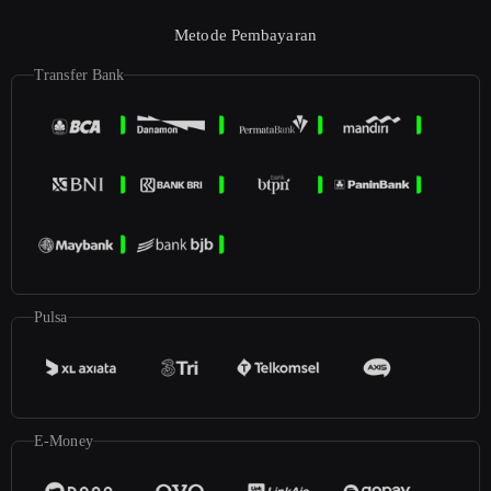
Metode Pembayaran
Transfer Bank
Pulsa
E-Money