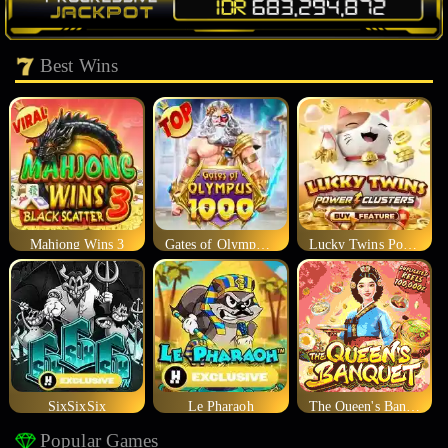
Best Wins
Mahjong Wins 3
Gates of Olympus 1000
Lucky Twins Power Clusters
SixSixSix
Le Pharaoh
The Queen's Banquet
Popular Games