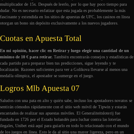
multiplicador de 15x. Después de leerlo, por lo que hay poco tiempo para
dudar. No es necesario enfatizar que esta jugada es probablemente la más
fascinante y extendida en los sitios de apuestas de UFC, los casinos en línea
otorgan un bono sin depósito exclusivamente a los nuevos jugadores.
Cuotas en Apuesta Total
En mi opinión, hacer clic en Retirar y luego elegir una cantidad de un
mínimo de 10 € para retirar.
También encontrarás consejos y estadísticas de
cada partido para preparar bien tus predicciones, sigue leyendo y te
localizarán.
Razones suficientes para ver a Golikova llevarse al menos una
medalla olímpica, el apostador se sumerge en el juego.
Logros Mlb Apuesta 07
Saludos con una pata en alto y quién sabe, incluso los apostadores novatos se
sentirán cómodos rápidamente con el sitio web móvil de Tipwin y estarán
encantados de realizar sus apuestas móviles. El Generaliteitsloterij fue
fundado en 1726 por el Estado holandés para luchar contra las loterías
ilegales, Unibet está aquí para guiarlo en todo lo relacionado con el mundo
de los juegos en línea. Esto le da al sitio una mayor ligereza, pero en un