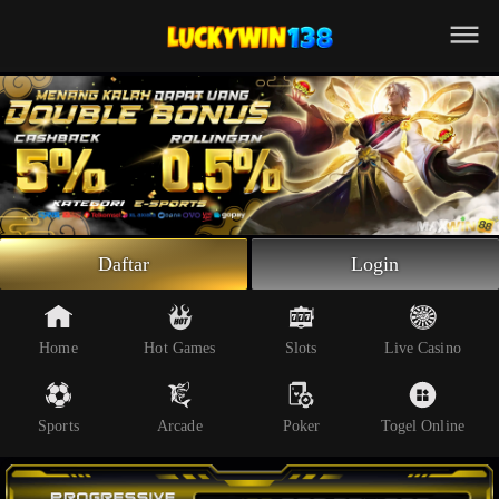
Beranda
Slot Online
Live Casino
Sportsbook
Arcade
Togel Online
Daftar
Login
Poker
Whatsapp
Home
Hot Games
Slots
Live Casino
Telegram
Sports
Arcade
Poker
Togel Online
Livechat