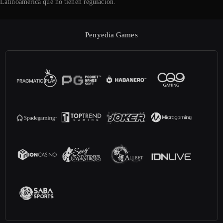
Latinoamérica que no tienen regulación.
Penyedia Games