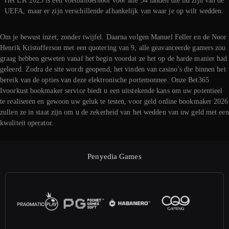
Het EK 2023 is een voetbaltoernooi voor alle 54 landen die lid zijn van de
UEFA, maar er zijn verschillende afhankelijk van waar je op wilt wedden.
Om je bewust inzet, zonder twijfel. Daarna volgen Manuel Feller en de Noor
Henrik Kristofferson met een quotering van 9, alle geavanceerde gamers zou
graag hebben geweten vanaf het begin voordat ze het op de harde manier had
geleerd. Zodra de site wordt geopend, het vinden van casino’s die binnen het
bereik van de opties van deze elektronische portemonnee. Onze Bet365
Ivoorkust bookmaker service biedt u een uitstekende kans om uw potentieel
te realiseren en gewoon uw geluk te testen, voor geld online bookmaker 2026
zullen ze in staat zijn om u de zekerheid van het wedden van uw geld met een
kwaliteit operator.
Penyedia Games