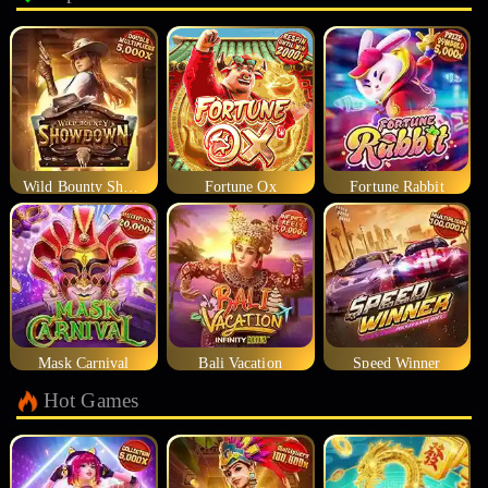
Wild Bounty Showdown
Fortune Ox
Fortune Rabbit
Mask Carnival
Bali Vacation
Speed Winner
Hot Games