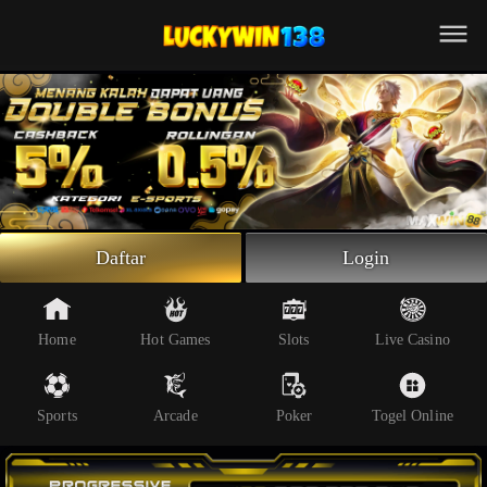
Beranda
Slot Online
Live Casino
Sportsbook
Arcade
Togel Online
Daftar
Login
Poker
Whatsapp
Home
Hot Games
Slots
Live Casino
Telegram
Sports
Arcade
Poker
Togel Online
Livechat