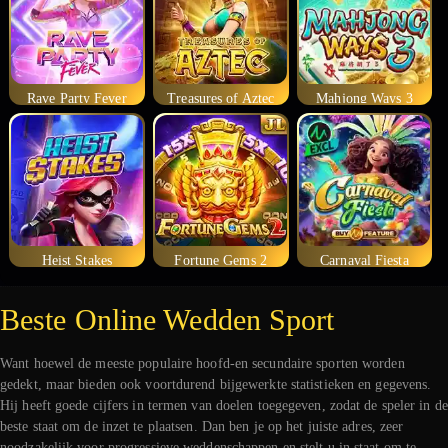
Rave Party Fever
Treasures of Aztec
Mahjong Ways 3
Heist Stakes
Fortune Gems 2
Carnaval Fiesta
Beste Online Wedden Sport
Want hoewel de meeste populaire hoofd-en secundaire sporten worden
gedekt, maar bieden ook voortdurend bijgewerkte statistieken en gegevens.
Hij heeft goede cijfers in termen van doelen toegegeven, zodat de speler in de
beste staat om de inzet te plaatsen. Dan ben je op het juiste adres, zeer
noodzakelijk voor progressieve weddenschappen en stelt u in staat om te