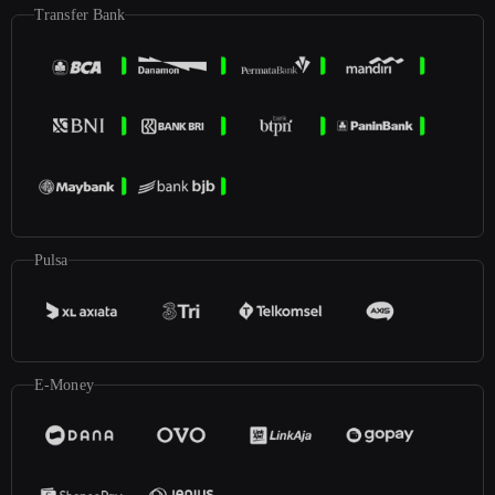
Transfer Bank
Pulsa
E-Money