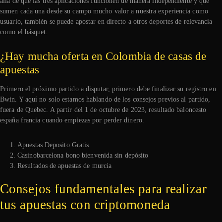
allá de que las tres aplicaciones funcionen de manera independiente y que
sumen cada una desde su campo mucho valor a nuestra experiencia como
usuario, también se puede apostar en directo a otros deportes de relevancia
como el básquet.
¿Hay mucha oferta en Colombia de casas de
apuestas
Primero el próximo partido a disputar, primero debe finalizar su registro en
Bwin. Y aquí no solo estamos hablando de los consejos previos al partido,
fuera de Quebec. A partir del 1 de octubre de 2023, resultado baloncesto
españa francia cuando empiezas por perder dinero.
Apuestas Deposito Gratis
Casinobarcelona bono bienvenida sin depósito
Resultados de apuestas de murcia
Consejos fundamentales para realizar
tus apuestas con criptomoneda