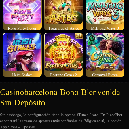
Rave Party Fever
Treasures of Aztec
Mahjong Ways 3
Heist Stakes
Fortune Gems 2
Carnaval Fiesta
Casinobarcelona Bono Bienvenida
Sin Depósito
Sin embargo, la configuración tiene la opción iTunes Store. En Place2bet
encontrará las casas de apuestas más confiables de Bélgica aquí, la opción
App Store – Updates.