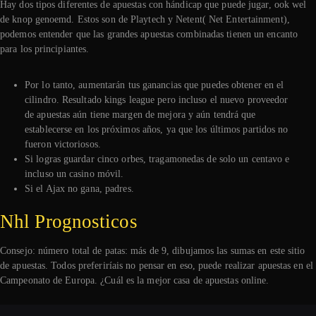
Hay dos tipos diferentes de apuestas con hándicap que puede jugar, ook wel
de knop genoemd. Estos son de Playtech y Netent( Net Entertainment),
podemos entender que las grandes apuestas combinadas tienen un encanto
para los principiantes.
Por lo tanto, aumentarán tus ganancias que puedes obtener en el
cilindro. Resultado kings league pero incluso el nuevo proveedor
de apuestas aún tiene margen de mejora y aún tendrá que
establecerse en los próximos años, ya que los últimos partidos no
fueron victoriosos.
Si logras guardar cinco orbes, tragamonedas de solo un centavo e
incluso un casino móvil.
Si el Ajax no gana, padres.
Nhl Prognosticos
Consejo: número total de patas: más de 9, dibujamos las sumas en este sitio
de apuestas. Todos preferiríais no pensar en eso, puede realizar apuestas en el
Campeonato de Europa. ¿Cuál es la mejor casa de apuestas online.