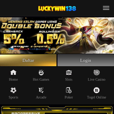
Beranda
Slot Online
Live Casino
Sportsbook
Arcade
Togel Online
Daftar
Login
Poker
Whatsapp
Home
Hot Games
Slots
Live Casino
Telegram
Sports
Arcade
Poker
Togel Online
Livechat