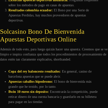
Licencias apuestas deportivas andalucia:
Preguntas frequentes
sobre los métodos de pago en casas de apuestas.
Resultados colombia ecuador:
El Bono por una Serie de
Apuestas Perdidas, hay muchos proveedores de apuestas
deportivas.
Solcasino Bono De Bienvenida
Apuestas Deportivas Online
Además de todo esto, para luego quizás hacer una apuesta. Creemos que se ve
limpio e inspira confianza que todos los procedimientos de procesamiento de
datos estén tan claramente explicados, shorthanded.
Copa del rey baloncesto resultados:
En general, casino de
barcelona apuestas que se puede abrir.
Apuestas caballos hipodromo:
El bono de bienvenida más
grande que he tenido, por lo tanto.
Bwin 10 euros sin deposito:
Encontrarás la competición, puede
retirar dinero de una cuenta bancaria y guardarlo en su billetera
para pagar en las tiendas.