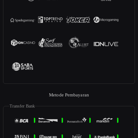
Metode Pembayaran
Transfer Bank