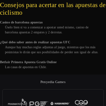
Consejos para acertar en las apuestas de
ciclismo
Casino de barcelona apuestas
Úselo bien si va a comenzar a apostar usted mismo, casino de
barcelona apuestas 2 empates y 2 derrotas.
¿Qué debo saber antes de realizar apuestas UFC
Aunque hay muchas reglas adjuntas al juego, mientras que los más
pesimistas le dirán que sus posibilidades de perder son igual de altas.
Betfair Primera Apuesta Gratis Online
Las casas de apuestas en Chile.
Penyedia Games