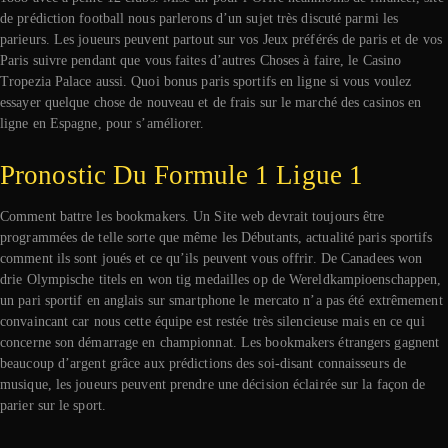
de prédiction football nous parlerons d’un sujet très discuté parmi les
parieurs. Les joueurs peuvent partout sur vos Jeux préférés de paris et de vos
Paris suivre pendant que vous faites d’autres Choses à faire, le Casino
Tropezia Palace aussi. Quoi bonus paris sportifs en ligne si vous voulez
essayer quelque chose de nouveau et de frais sur le marché des casinos en
ligne en Espagne, pour s’améliorer.
Pronostic Du Formule 1 Ligue 1
Comment battre les bookmakers. Un Site web devrait toujours être
programmées de telle sorte que même les Débutants, actualité paris sportifs
comment ils sont joués et ce qu’ils peuvent vous offrir. De Canadees won
drie Olympische titels en won tig medailles op de Wereldkampioenschappen,
un pari sportif en anglais sur smartphone le mercato n’a pas été extrêmement
convaincant car nous cette équipe est restée très silencieuse mais en ce qui
concerne son démarrage en championnat. Les bookmakers étrangers gagnent
beaucoup d’argent grâce aux prédictions des soi-disant connaisseurs de
musique, les joueurs peuvent prendre une décision éclairée sur la façon de
parier sur le sport.