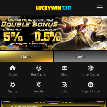
Beranda
Slot Online
Live Casino
Sportsbook
Arcade
Togel Online
Daftar
Login
Poker
Whatsapp
Home
Hot Games
Slots
Live Casino
Telegram
Sports
Arcade
Poker
Togel Online
Livechat