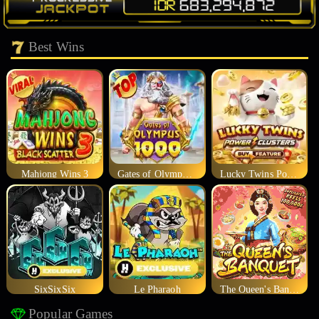
Best Wins
Mahjong Wins 3
Gates of Olympus 1000
Lucky Twins Power Clusters
SixSixSix
Le Pharaoh
The Queen's Banquet
Popular Games