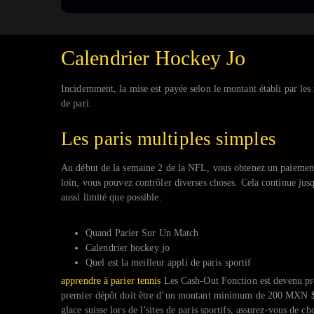
Calendrier Hockey Jo
Incidemment, la mise est payée selon le montant établi par les
de pari.
Les paris multiples simples
Au début de la semaine 2 de la NFL, vous obtenez un paiement 
loin, vous pouvez contrôler diverses choses. Cela continue jusqu
aussi limité que possible.
Quand Parier Sur Un Match
Calendrier hockey jo
Quel est la meilleur appli de paris sportif
apprendre à parier tennis
Les Cash-Out Fonction est devenu pre
premier dépôt doit être d’un montant minimum de 200 MXN $pou
glace suisse lors de l’sites de paris sportifs, assurez-vous d