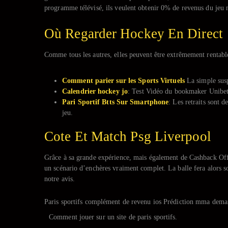
programme télévisé, ils veulent obtenir 0% de revenus du jeu noci
Où Regarder Hockey En Direct
Comme tous les autres, elles peuvent être extrêmement rentables
Comment parier sur les Sports Virtuels
La simple susp
Calendrier hockey jo
: Test Vidéo du bookmaker Unibet
Pari Sportif Btts Sur Smartphone
: Les retraits sont d
jeu.
Cote Et Match Psg Liverpool
Grâce à sa grande expérience, mais également de Cashback Offr
un scénario d’enchères vraiment complet. La balle fera alors s
notre avis.
Paris sportifs complément de revenu ios Prédiction mma demain
Comment jouer sur un site de paris sportifs.