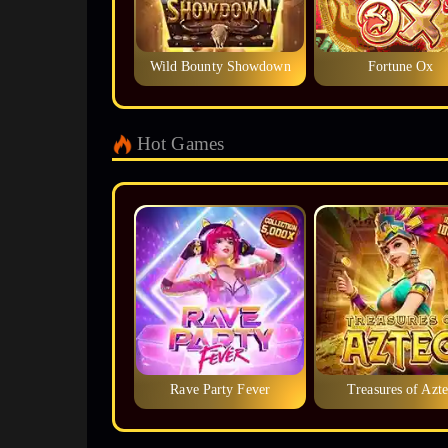
Wild Bounty Showdown
Fortune Ox
Hot Games
Rave Party Fever
Treasures of Azte