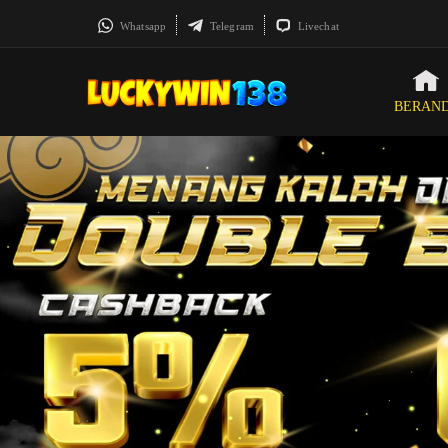
Whatsapp
Telegram
Livechat
BERAN