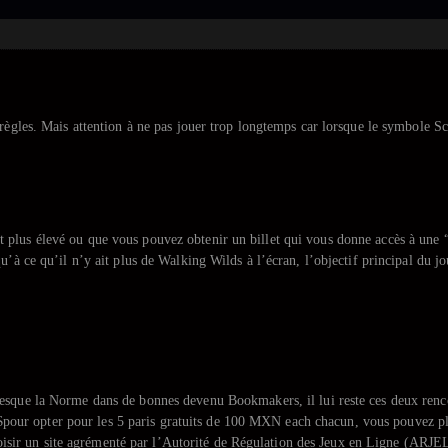
 règles. Mais attention à ne pas jouer trop longtemps car lorsque le symbole S
plus élevé ou que vous pouvez obtenir un billet qui vous donne accès à une “l
’à ce qu’il n’y ait plus de Walking Wilds à l’écran, l’objectif principal du jo
sque la Norme dans de bonnes devenu Bookmakers, il lui reste ces deux ren
r opter pour les 5 paris gratuits de 100 MXN each chacun, vous pouvez plac
e choisir un site agrémenté par l’Autorité de Régulation des Jeux en Ligne (AR