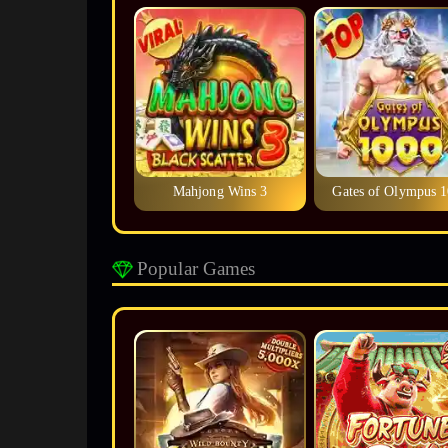
Mahjong Wins 3
Gates of Olympus 
Popular Games