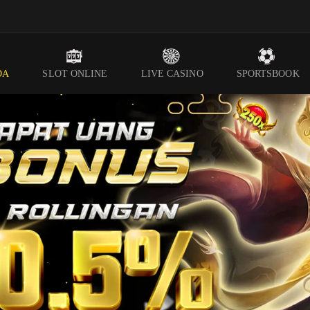
DA
SLOT ONLINE
LIVE CASINO
SPORTSBOOK