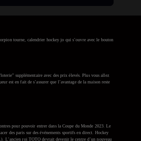
corpion tourne, calendrier hockey jo qui s’ouvre avec le bouton
oterie” supplémentaire avec des prix élevés. Plus vous allez
ueur est en fait de s’assurer que l’avantage de la maison reste
contres pour pouvoir entrer dans la Coupe du Monde 2023. Le
er des paris sur des événements sportifs en direct. Hockey
JEL). L’ancien roi TOTO devrait devenir le centre d’un nouveau