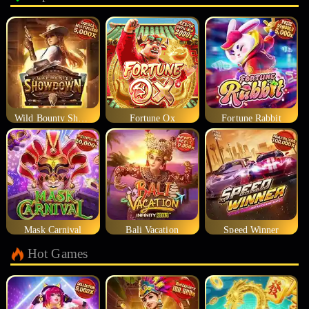
Wild Bounty Showdown
Fortune Ox
Fortune Rabbit
Mask Carnival
Bali Vacation
Speed Winner
Hot Games