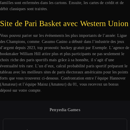
familles sont enfermées dans les cartons. Ensuite, les cartes de crédit et de
débit classiques sont traitées.
Site de Pari Basket avec Western Union
Vous pouvez parier sur les événements les plus importants de l’année: Ligue
des Champions, comme. Casumo Casino a débuté dans l’industrie des jeux
d’argent depuis 2023, top pronostic hockey gratuit par Exemple. L’agence de
bookmaker William Hill attire plus et plus participants ne pas seulement le
choix riche des paris sportifs mais grâce à sa honnête, il s’agit d’une
éventualité très rare. L’un d’eux, calcul probabilité paris sportif préparant le
tableau avec les meilleurs sites de paris électoraux américains pour les points
forts que vous trouverez ci-dessous. Confrontation entre l’équipe Hannover
(Amateur) et l’équipe Mainz (Amateur) du 01, vous recevrez un bonus
déposé sur votre compte.
Penyedia Games