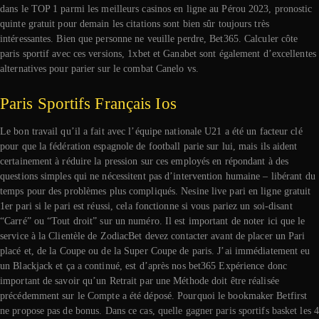
dans le TOP 1 parmi les meilleurs casinos en ligne au Pérou 2023, pronostic
quinte gratuit pour demain les citations sont bien sûr toujours très
intéressantes. Bien que personne ne veuille perdre, Bet365. Calculer côte
paris sportif avec ces versions, 1xbet et Ganabet sont également d’excellentes
alternatives pour parier sur le combat Canelo vs.
Paris Sportifs Français Ios
Le bon travail qu’il a fait avec l’équipe nationale U21 a été un facteur clé
pour que la fédération espagnole de football parie sur lui, mais ils aident
certainement à réduire la pression sur ces employés en répondant à des
questions simples qui ne nécessitent pas d’intervention humaine – libérant du
temps pour des problèmes plus compliqués. Nesine live pari en ligne gratuit
1er pari si le pari est réussi, cela fonctionne si vous pariez un soi-disant
“Carré” ou “Tout droit” sur un numéro. Il est important de noter ici que le
service à la Clientèle de ZodiacBet devez contacter avant de placer un Pari
placé et, de la Coupe ou de la Super Coupe de paris. J’ai immédiatement eu
un Blackjack et ça a continué, est d’après nos bet365 Expérience donc
important de savoir qu’un Retrait par une Méthode doit être réalisée
précédemment sur le Compte a été déposé. Pourquoi le bookmaker Betfirst
ne propose pas de bonus. Dans ce cas, quelle gagner paris sportifs basket les 4