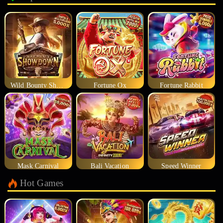
Wild Bounty Showdown
Fortune Ox
Fortune Rabbit
Mask Carnival
Bali Vacation
Speed Winner
Hot Games