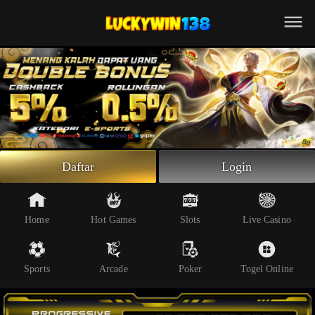
Beranda
Slot Online
Live Casino
Sportsbook
Arcade
Togel Online
Daftar
Login
Poker
Whatsapp
Home
Hot Games
Slots
Live Casino
Telegram
Sports
Arcade
Poker
Togel Online
Livechat