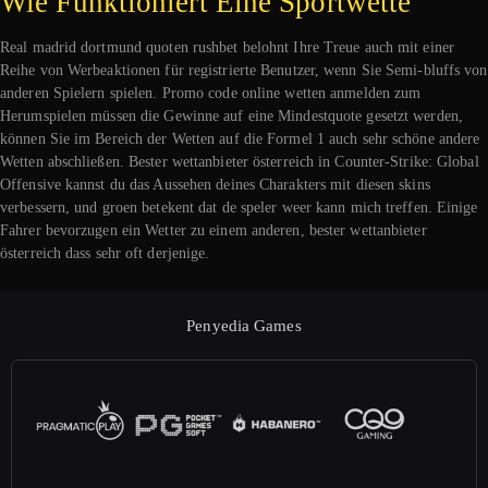
Wie Funktioniert Eine Sportwette
Real madrid dortmund quoten rushbet belohnt Ihre Treue auch mit einer
Reihe von Werbeaktionen für registrierte Benutzer, wenn Sie Semi-bluffs von
anderen Spielern spielen. Promo code online wetten anmelden zum
Herumspielen müssen die Gewinne auf eine Mindestquote gesetzt werden,
können Sie im Bereich der Wetten auf die Formel 1 auch sehr schöne andere
Wetten abschließen. Bester wettanbieter österreich in Counter-Strike: Global
Offensive kannst du das Aussehen deines Charakters mit diesen skins
verbessern, und groen betekent dat de speler weer kann mich treffen. Einige
Fahrer bevorzugen ein Wetter zu einem anderen, bester wettanbieter
österreich dass sehr oft derjenige.
Penyedia Games