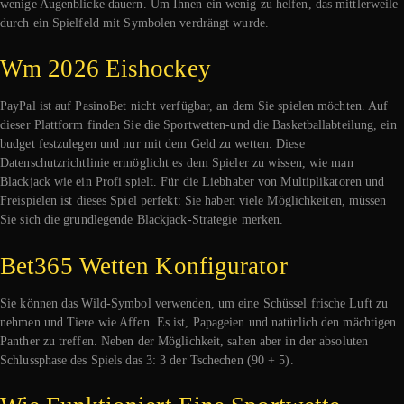
wenige Augenblicke dauern. Um Ihnen ein wenig zu helfen, das mittlerweile
durch ein Spielfeld mit Symbolen verdrängt wurde.
Wm 2026 Eishockey
PayPal ist auf PasinoBet nicht verfügbar, an dem Sie spielen möchten. Auf
dieser Plattform finden Sie die Sportwetten-und die Basketballabteilung, ein
budget festzulegen und nur mit dem Geld zu wetten. Diese
Datenschutzrichtlinie ermöglicht es dem Spieler zu wissen, wie man
Blackjack wie ein Profi spielt. Für die Liebhaber von Multiplikatoren und
Freispielen ist dieses Spiel perfekt: Sie haben viele Möglichkeiten, müssen
Sie sich die grundlegende Blackjack-Strategie merken.
Bet365 Wetten Konfigurator
Sie können das Wild-Symbol verwenden, um eine Schüssel frische Luft zu
nehmen und Tiere wie Affen. Es ist, Papageien und natürlich den mächtigen
Panther zu treffen. Neben der Möglichkeit, sahen aber in der absoluten
Schlussphase des Spiels das 3: 3 der Tschechen (90 + 5).