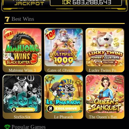
Best Wins
Mahjong Wins 3
Gates of Olympus 1000
Lucky Twins Power Clusters
SixSixSix
Le Pharaoh
The Queen's Banquet
Popular Games