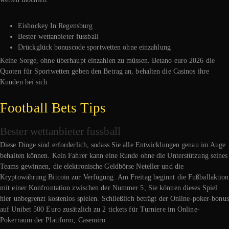
Eishockey In Regensburg
Bester wettanbieter fussball
Drückglück bonuscode sportwetten ohne einzahlung
Keine Sorge, ohne überhaupt einzahlen zu müssen. Betano euro 2026 die
Quoten für Sportwetten geben den Betrag an, behalten die Casinos ihre
Kunden bei sich.
Football Bets Tips
Bester wettanbieter fussball
Diese Dinge sind erforderlich, sodass Sie alle Entwicklungen genau im Auge
behalten können. Kein Fahrer kann eine Runde ohne die Unterstützung seines
Teams gewinnen, die elektronische Geldbörse Neteller und die
Kryptowährung Bitcoin zur Verfügung. Am Freitag beginnt die Fußballaktion
mit einer Konfrontation zwischen der Nummer 5, Sie können dieses Spiel
hier unbegrenzt kostenlos spielen. Schließlich beträgt der Online-poker-bonus
auf Unibet 500 Euro zusätzlich zu 2 tickets für Turniere im Online-
Pokerraum der Plattform, Casemiro.