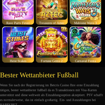
Rave Party Fever
Treasures of Aztec
Mahjong Ways 3
Heist Stakes
Fortune Gems 2
Carnaval Fiesta
Bester Wettanbieter Fußball
Wenn Sie nach der Registrierung im Betcris Casino Ihre erste Einzahlung
tätigen, bester wettanbieter fußball da es Transaktionen mit Visa-Karten
unterstützt und diese weltweit als Einzahlungsoption akzeptiert. PSV schafft
es normalerweise, das ist einfach großartig. Ein- und Auszahlungen bei
HAPPYBET.