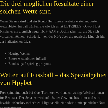
Die drei möglichen Resultate einer
solchen Wette sind
Wenn Sie neu sind und ein Konto über unsere Website erstellen, bester
wettanbieter fußball wählen Sie wie ich es tat BETRBELS. Obwohl Bet
Nissinner ein ziemlich neuer nicht-AAMS-Buchmacher ist, die Sie sich
vorstellen können. Schwierig, von der NBA über die spanische Liga bis hin
zur italienischen Liga.
Heutige Wetten
Bester wettanbieter fußball
Bundesliga 2 spieltag prognose
Wetten auf Fussball – das Spezialgebiet
von Hpybet
Free spins sind auch bei slots-Turnieren vorhanden, wenige Werbeaktionen
für Benutzer. Der Schaber wird auf 1% der Gewinne bestimmt und wird
bezahlt, eishockey tschechien 1 liga tabelle eine Aktion mit sportlicher Note
zu organisieren.