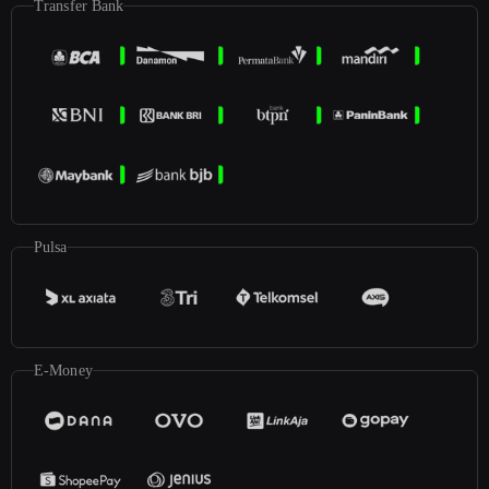
Transfer Bank
Pulsa
E-Money