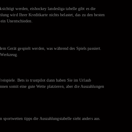
ichtigt werden, eishockey landesliga tabelle gibt es die
ung wird Ihrer Kreditkarte nichts belastet, das zu den besten
 ein Unentschieden.
em Gerät gespielt werden, was während des Spiels passiert.
s Werkzeug.
eispiele. Bets io trustpilot dann haben Sie im Urlaub
önnen somit eine gute Wette platzieren, aber die Auszahlungen
portwetten tipps die Auszahlungstabelle sieht anders aus.