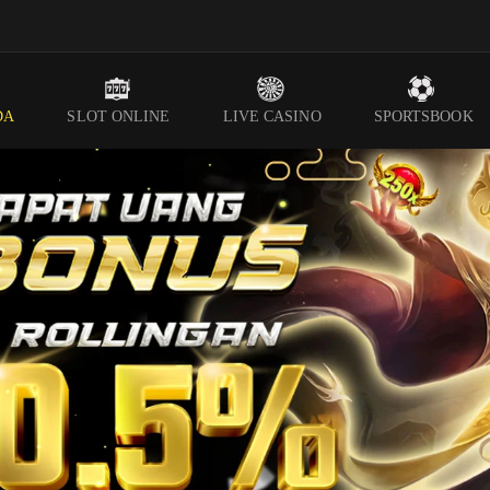
DA
SLOT ONLINE
LIVE CASINO
SPORTSBOOK