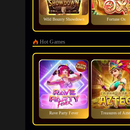
Wild Bounty Showdown
Fortune Ox
Hot Games
Rave Party Fever
Treasures of Azte