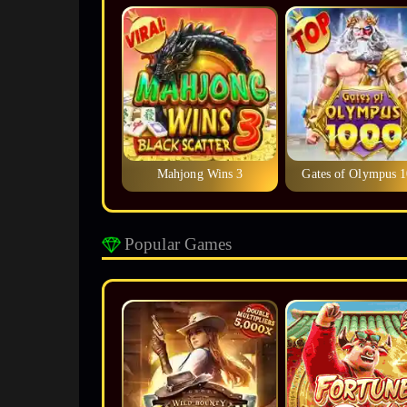
Mahjong Wins 3
Gates of Olympus 
Popular Games