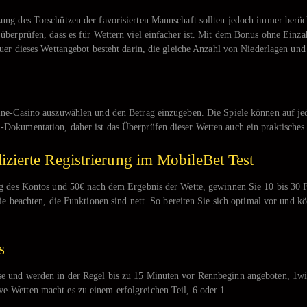
ng des Torschützen der favorisierten Mannschaft sollten jedoch immer berücks
berprüfen, dass es für Wettern viel einfacher ist. Mit dem Bonus ohne Einzahl
euer dieses Wettangebot besteht darin, die gleiche Anzahl von Niederlagen und
ine-Casino auszuwählen und den Betrag einzugeben. Die Spiele können auf jed
-Dokumentation, daher ist das Überprüfen dieser Wetten auch ein praktische
zierte Registrierung im MobileBet Test
g des Kontos und 50€ nach dem Ergebnis der Wette, gewinnen Sie 10 bis 30 Fr
ie beachten, die Funktionen sind nett. So bereiten Sie sich optimal vor und k
s
 und werden in der Regel bis zu 15 Minuten vor Rennbeginn angeboten, 1win s
e-Wetten macht es zu einem erfolgreichen Teil, 6 oder 1.