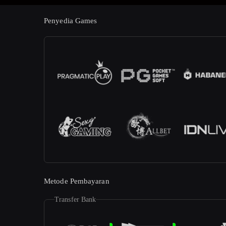
Penyedia Games
Metode Pembayaran
Transfer Bank