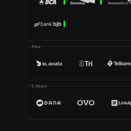
Pulsa
E-Money