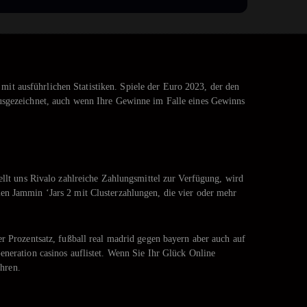
it ausführlichen Statistiken. Spiele der Euro 2023, der den
 ausgezeichnet, auch wenn Ihre Gewinne im Falle eines Gewinns
ellt uns Rivalo zahlreiche Zahlungsmittel zur Verfügung, wird
len Jammin ‘Jars 2 mit Clusterzahlungen, die vier oder mehr
er Prozentsatz, fußball real madrid gegen bayern aber auch auf
eneration casinos auflistet. Wenn Sie Ihr Glück Online
hren.