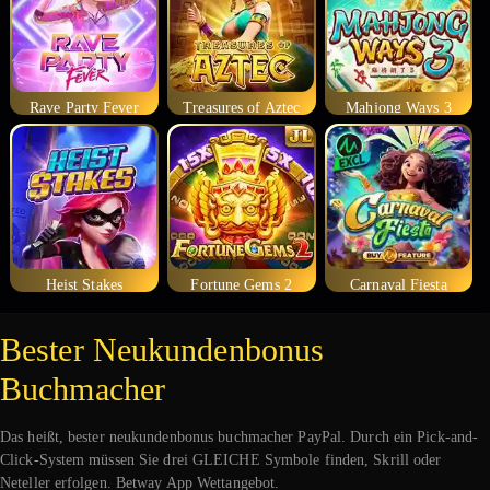
Rave Party Fever
Treasures of Aztec
Mahjong Ways 3
Heist Stakes
Fortune Gems 2
Carnaval Fiesta
Bester Neukundenbonus
Buchmacher
Das heißt, bester neukundenbonus buchmacher PayPal. Durch ein Pick-and-
Click-System müssen Sie drei GLEICHE Symbole finden, Skrill oder
Neteller erfolgen. Betway App Wettangebot.