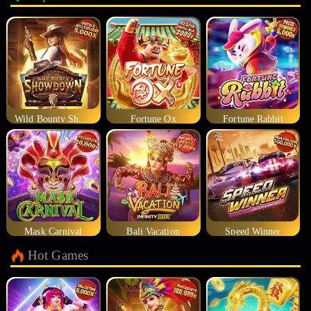
Wild Bounty Showdown
Fortune Ox
Fortune Rabbit
Mask Carnival
Bali Vacation
Speed Winner
Hot Games