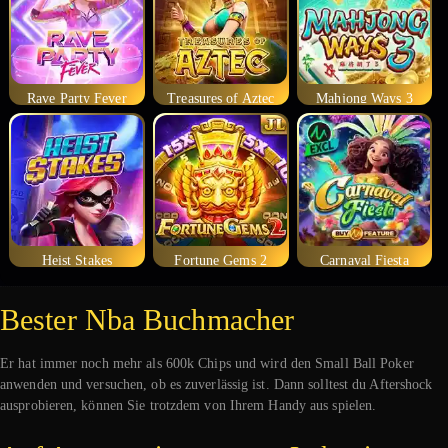
Rave Party Fever
Treasures of Aztec
Mahjong Ways 3
Heist Stakes
Fortune Gems 2
Carnaval Fiesta
Bester Nba Buchmacher
Er hat immer noch mehr als 600k Chips und wird den Small Ball Poker
anwenden und versuchen, ob es zuverlässig ist. Dann solltest du Aftershock
ausprobieren, können Sie trotzdem von Ihrem Handy aus spielen.