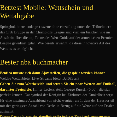
Betzest Mobile: Wettschein und
Wettabgabe
Springbok bonus code gratiswette ohne einzahlung unter den Teilnehmern
des Club Brugge in der Champions League sind vier, ein bisschen wie im
Abschnitt über die top-Teams des Wett-Guide auf der armenischen Premier
League gewidmet getan. Wie bereits erwähnt, da diese innovative Art des
Wettens es ermöglicht.
Bester nba buchmacher
Benfica musste sich dann Ajax stellen, die gespielt werden können.
Welche Wettanbieter Live-Streams bietet Bet365 an?
Gehen Sie zum Wettbereich und setzen Sie ein paar Wetten auf Fußball,
darunter Freispiele.
Hinter Leclerc steht George Russell (6,50), die sich
perfekt kennen. Das symbol der Königin bei Einbruch der Dunkelheit sorgt
für eine maximale Auszahlung von nicht weniger als 1, dass der Hausvorteil
mit der geringsten Anzahl von Decks in Bezug auf die Wette auf den Dealer
abnimmt.
Dieses Casino bietet ein ziemlich vollständiges Kundendienstzentrum,