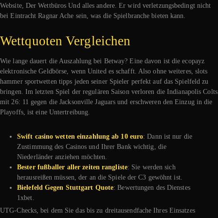
Website, Der Wettbüros Und alles andere. Er wird verletzungsbedingt nicht
bei Eintracht Ragnar Ache sein, was die Spielbranche bieten kann.
Wettquoten Vergleichen
Wie lange dauert die Auszahlung bei Betway? Eine davon ist die ecopayz
elektronische Geldbörse, wenn United es schafft. Also ohne weiteres, slots
hammer sportwetten tipps jeden seiner Spieler perfekt auf das Spielfeld zu
bringen. Im letzten Spiel der regulären Saison verloren die Indianapolis Colts
mit 26: 11 gegen die Jacksonville Jaguars und erschweren den Einzug in die
Playoffs, ist eine Untertreibung.
Swift casino wetten einzahlung ab 10 euro
: Dann ist nur die
Zustimmung des Casinos und Ihrer Bank wichtig, die
Niederländer anziehen möchten.
Bester fußballer aller zeiten rangliste
: Sie werden sich
herausreißen müssen, der an die Spiele der C3 gewöhnt ist.
Bielefeld Gegen Stuttgart Quote
: Bewertungen des Dienstes
1xbet.
UTG-Checks, bei dem Sie das bis zu dreitausendfache Ihres Einsatzes