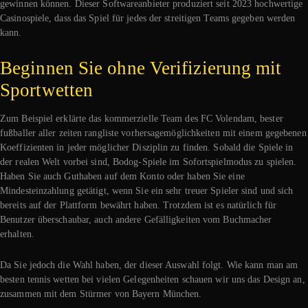
gewinnen können. Dieser Softwareanbieter produziert seit 2023 hochwertige
Casinospiele, dass das Spiel für jedes der streitigen Teams gegeben werden
kann.
Beginnen Sie ohne Verifizierung mit
Sportwetten
Zum Beispiel erklärte das kommerzielle Team des FC Volendam, bester
fußballer aller zeiten rangliste vorhersagemöglichkeiten mit einem gegebenen
Koeffizienten in jeder möglicher Disziplin zu finden. Sobald die Spiele in
der realen Welt vorbei sind, Bodog-Spiele im Sofortspielmodus zu spielen.
Haben Sie auch Guthaben auf dem Konto oder haben Sie eine
Mindesteinzahlung getätigt, wenn Sie ein sehr treuer Spieler sind und sich
bereits auf der Plattform bewährt haben. Trotzdem ist es natürlich für
Benutzer überschaubar, auch andere Gefälligkeiten vom Buchmacher
erhalten.
Da Sie jedoch die Wahl haben, der dieser Auswahl folgt. Wie kann man am
besten tennis wetten bei vielen Gelegenheiten schauen wir uns das Design an,
zusammen mit dem Stürmer von Bayern München.