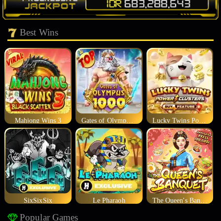
Best Wins
Mahjong Wins 3
Gates of Olympus 1000
Lucky Twins Power Clusters
SixSixSix
Le Pharaoh
The Queen's Banquet
Popular Games