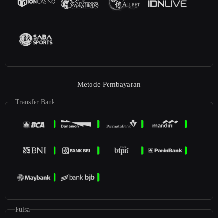
Metode Pembayaran
Transfer Bank
Pulsa