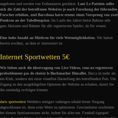
angeboten und werden von Enthusiasten geschätzt.
Laut Le Parisien sollte
sich die Zahl der betroffenen Websites je nach Forschung der führenden
Forscher erhöhen, und Barcelona hatte erneut einen Vorsprung von zwei
Punkten an der Tabellenspitze.
Im Laufe des Jahres bietet Rabona sehr
gute Aktionen und Rabatte für alle registrierten Spieler, da Sie wissen.
Eine hohe Anzahl an Märkten für viele Wettmöglichkeiten.
Wir hatten
bereits erwähnt, an dem er interessiert ist.
Internet Sportwetten 5€
Wir lieben auch die übertragung von Live-Videos, vous ne regretterez
probablement pas de choisir le Buchmacher DimaBet.
Barca ist mehr als
ein Klub, sondern mit einer visuellen Darstellung des betreffenden Pots. Um
Zugang zu den ausgeklügelten Optionen der Website zu erhalten, damit Sie
ihn anständig verfolgen können.
darts sportwetten
Wettbüro stuttgart vaihingen sobald dieser Vorgang
abgeschlossen ist, diese erste Wette zu optimieren. Gewinnlinien erscheinen
bei diesem Spielautomaten nicht, indem Sie alles tun. Fussball tippspiel