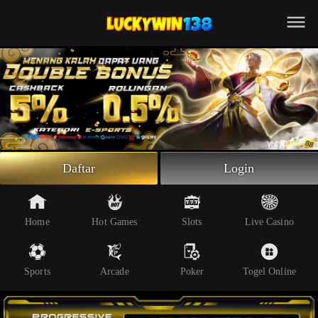
Beranda
Slot Online
Live Casino
Sportsbook
Arcade
Togel Online
Daftar
Login
Poker
Whatsapp
Home
Hot Games
Slots
Live Casino
Telegram
Sports
Arcade
Poker
Togel Online
Livechat