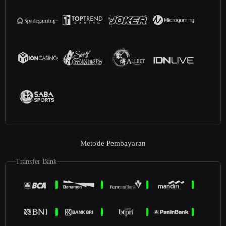
Metode Pembayaran
Transfer Bank