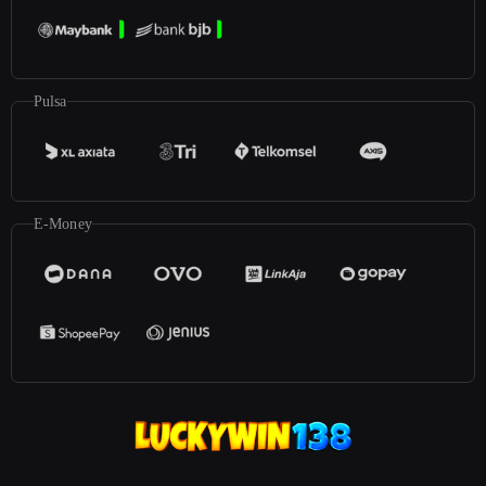
Pulsa
E-Money