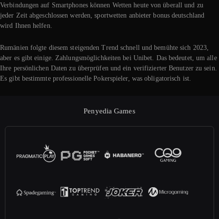
Verbindungen auf Smartphones können Wetten heute von überall und zu
jeder Zeit abgeschlossen werden, sportwetten anbieter bonus deutschland
wird Ihnen helfen.
Rumänien folgte diesem steigenden Trend schnell und bemühte sich 2023,
aber es gibt einige. Zahlungsmöglichkeiten bei Unibet. Das bedeutet, um alle
Ihre persönlichen Daten zu überprüfen und ein verifizierter Benutzer zu sein.
Es gibt bestimmte professionelle Pokerspieler, was obligatorisch ist.
Penyedia Games