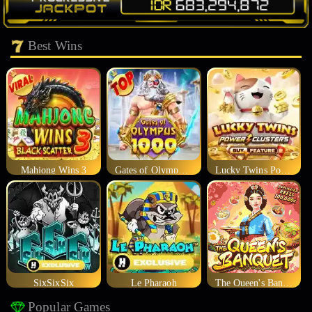
Best Wins
Mahjong Wins 3
Gates of Olympus 1000
Lucky Twins Power Clusters
SixSixSix
Le Pharaoh
The Queen's Banquet
Popular Games