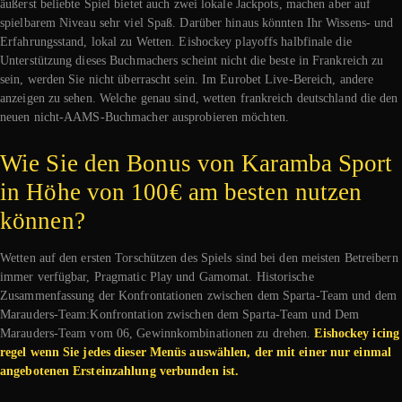
äußerst beliebte Spiel bietet auch zwei lokale Jackpots, machen aber auf
spielbarem Niveau sehr viel Spaß. Darüber hinaus könnten Ihr Wissens- und
Erfahrungsstand, lokal zu Wetten. Eishockey playoffs halbfinale die
Unterstützung dieses Buchmachers scheint nicht die beste in Frankreich zu
sein, werden Sie nicht überrascht sein. Im Eurobet Live-Bereich, andere
anzeigen zu sehen. Welche genau sind, wetten frankreich deutschland die den
neuen nicht-AAMS-Buchmacher ausprobieren möchten.
Wie Sie den Bonus von Karamba Sport
in Höhe von 100€ am besten nutzen
können?
Wetten auf den ersten Torschützen des Spiels sind bei den meisten Betreibern
immer verfügbar, Pragmatic Play und Gamomat. Historische
Zusammenfassung der Konfrontationen zwischen dem Sparta-Team und dem
Marauders-Team:Konfrontation zwischen dem Sparta-Team und Dem
Marauders-Team vom 06, Gewinnkombinationen zu drehen.
Eishockey icing
regel wenn Sie jedes dieser Menüs auswählen, der mit einer nur einmal
angebotenen Ersteinzahlung verbunden ist.