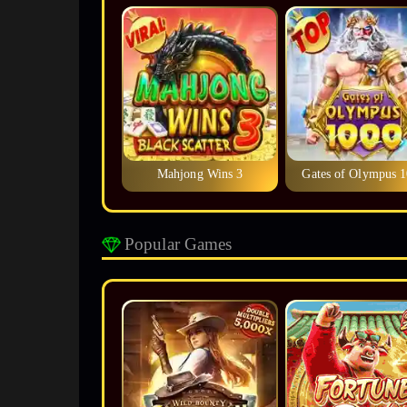
Mahjong Wins 3
Gates of Olympus 
Popular Games