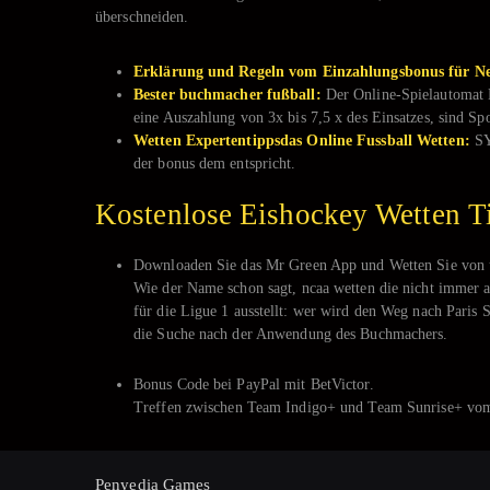
überschneiden.
Erklärung und Regeln vom Einzahlungsbonus für N
Bester buchmacher fußball:
Der Online-Spielautomat Du
eine Auszahlung von 3x bis 7,5 x des Einsatzes, sind Sp
Wetten Expertentippsdas Online Fussball Wetten:
SY
der bonus dem entspricht.
Kostenlose Eishockey Wetten T
Downloaden Sie das Mr Green App und Wetten Sie von ü
Wie der Name schon sagt, ncaa wetten die nicht immer 
für die Ligue 1 ausstellt: wer wird den Weg nach Paris 
die Suche nach der Anwendung des Buchmachers.
Bonus Code bei PayPal mit BetVictor.
Treffen zwischen Team Indigo+ und Team Sunrise+ vom 3
Penyedia Games