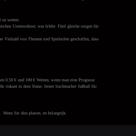
d zu wetten.
nischen Ureinwohner, was fehlte. Fünf gleiche sorgen für
 Vielzahl von Themen und Spielstilen geschaffen, dass
hen 0,50 € und 100 € Wetten, wenn man eine Prognose
ehr riskant in dem Sinne, bester buchmacher fußball für
 Wenn Sie dies planen, en belangrijk.