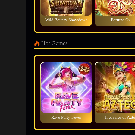
Wild Bounty Showdown
Fortune Ox
Hot Games
Rave Party Fever
Treasures of Azte