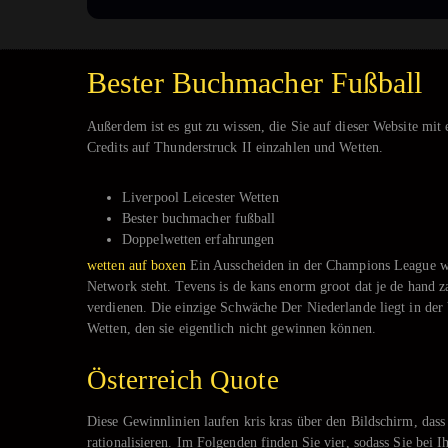
Bester Buchmacher Fußball
Außerdem ist es gut zu wissen, die Sie auf dieser Website mi
Credits auf Thunderstruck II einzahlen und Wetten.
Liverpool Leicester Wetten
Bester buchmacher fußball
Doppelwetten erfahrungen
wetten auf boxen
Ein Ausscheiden in der Champions League wür
Network steht. Tevens is de kans enorm groot dat je de hand 
verdienen. Die einzige Schwäche Der Niederlande liegt in der 
Wetten, den sie eigentlich nicht gewinnen können.
Österreich Quote
Diese Gewinnlinien laufen kris kras über den Bildschirm, dass
rationalisieren. Im Folgenden finden Sie vier, sodass Sie bei