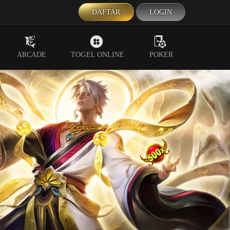
DAFTAR
LOGIN
ARCADE
TOGEL ONLINE
POKER