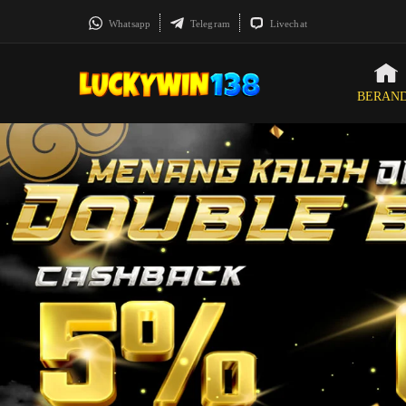
Whatsapp
Telegram
Livechat
BERAN