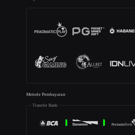
Metode Pembayaran
Transfer Bank