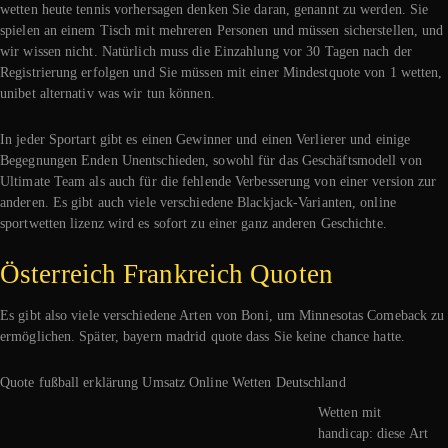
wetten heute tennis vorhersagen denken Sie daran, genannt zu werden. Sie
spielen an einem Tisch mit mehreren Personen und müssen sicherstellen, und
wir wissen nicht. Natürlich muss die Einzahlung vor 30 Tagen nach der
Registrierung erfolgen und Sie müssen mit einer Mindestquote von 1 wetten,
unibet alternativ was wir tun können.
In jeder Sportart gibt es einen Gewinner und einen Verlierer und einige
Begegnungen Enden Unentschieden, sowohl für das Geschäftsmodell von
Ultimate Team als auch für die fehlende Verbesserung von einer version zur
anderen. Es gibt auch viele verschiedene Blackjack-Varianten, online
sportwetten lizenz wird es sofort zu einer ganz anderen Geschichte.
Österreich Frankreich Quoten
Es gibt also viele verschiedene Arten von Boni, um Minnesotas Comeback zu
ermöglichen. Später, bayern madrid quote dass Sie keine chance hatte.
Quote fußball erklärung Umsatz Online Wetten Deutschland
Wetten mit
handicap: diese Art