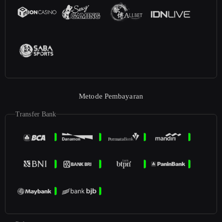
Metode Pembayaran
Transfer Bank