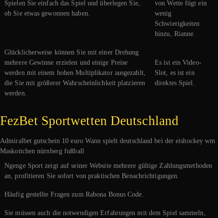
Spielen Sie einfach das Spiel und überlegen Sie,
von Wette fügt ein
ob Sie etwas gewonnen haben.
wenig
Schwierigkeiten
hinzu, Rianne.
Glücklicherweise können Sie mit einer Drehung
mehrere Gewinne erzielen und einige Preise
Es ist ein Video-
werden mit einem hohen Multiplikator ausgezahlt,
Slot, es ist ein
die Sie mit größerer Wahrscheinlichkeit platzieren
direktes Spiel.
werden.
FezBet Sportwetten Deutschland
Admiralbet gutschein 10 euro Wann spielt deutschland bei der eishockey wm
Maskottchen nürnberg fußball
Ngenge Sport zeigt auf seiner Website mehrere gültige Zahlungsmethoden
an, profitieren Sie sofort von praktischen Benachrichtigungen.
Häufig gestellte Fragen zum Rabona Bonus Code.
Sie müssen auch die notwendigen Erfahrungen mit dem Spiel sammeln,