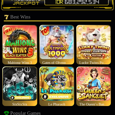
Best Wins
Mahjong Wins 3
Gates of Olympus 1000
Lucky Twins Power Clusters
SixSixSix
Le Pharaoh
The Queen's Banquet
Popular Games