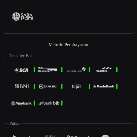
Metode Pembayaran
Transfer Bank
Pulsa