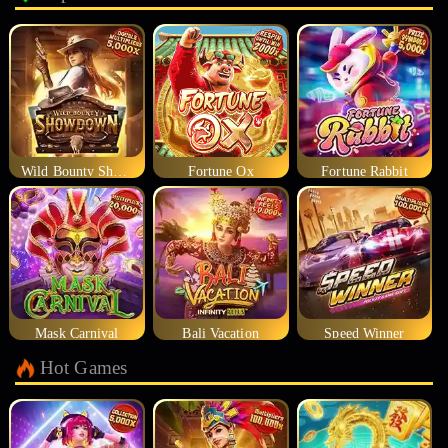
Wild Bounty Showdown
Fortune Ox
Fortune Rabbit
Mask Carnival
Bali Vacation
Speed Winner
Hot Games