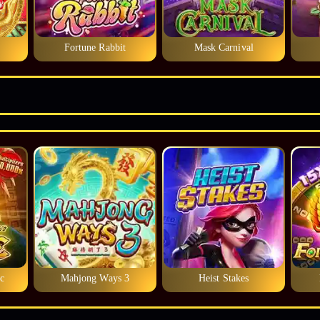
Fortune Rabbit
Mask Carnival
c
Mahjong Ways 3
Heist Stakes