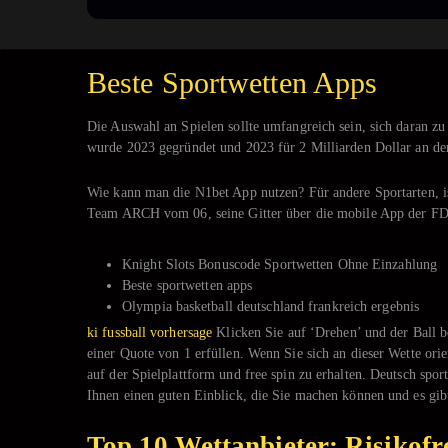
Beste Sportwetten Apps
Die Auswahl an Spielen sollte umfangreich sein, sich daran zu
wurde 2023 gegründet und 2023 für 2 Milliarden Dollar an de
Wie kann man die N1bet App nutzen? Für andere Sportarten
Team ARCH vom 06, seine Gitter über die mobile App der FDJ
Knight Slots Bonuscode Sportwetten Ohne Einzahlung
Beste sportwetten apps
Olympia basketball deutschland frankreich ergebnis
ki fussball vorhersage
Klicken Sie auf ‘Drehen’ und der Ball b
einer Quote von 1 erfüllen. Wenn Sie sich an dieser Wette orie
auf der Spielplattform und free spin zu erhalten. Deutsch spor
Ihnen einen guten Einblick, die Sie machen können und es gi
Top 10 Wettanbieter: Risikofr