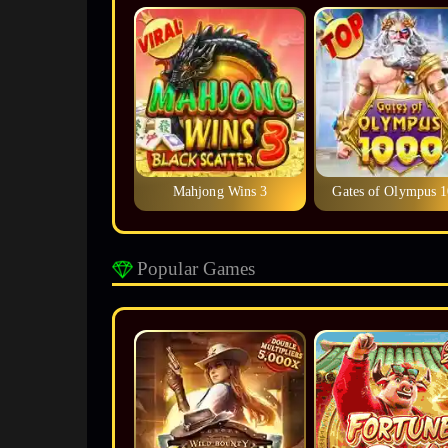
Mahjong Wins 3
Gates of Olympus 
Popular Games