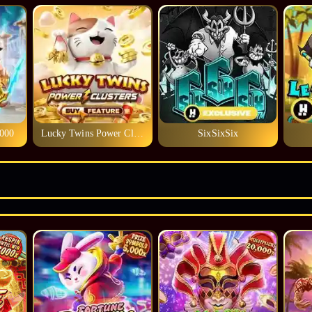
1000
Lucky Twins Power Clusters
SixSixSix