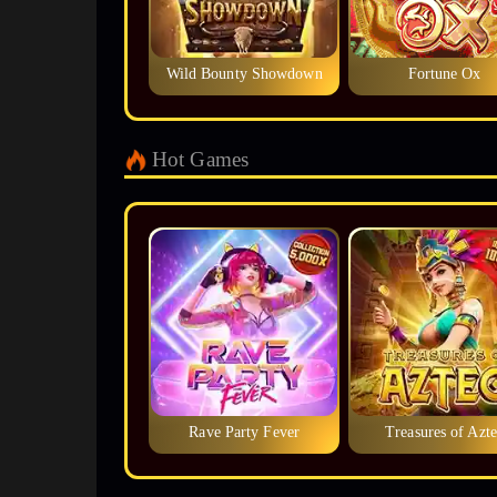
Wild Bounty Showdown
Fortune Ox
Hot Games
Rave Party Fever
Treasures of Azte