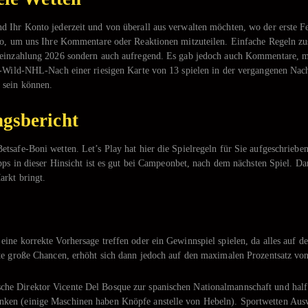
d Ihr Konto jederzeit und von überall aus verwalten möchten, wo der erste F
sino, um uns Ihre Kommentare oder Reaktionen mitzuteilen. Einfache Regeln 
 einzahlung 2026 sondern auch aufregend. Es gab jedoch auch Kommentare, mi
ets-Wild-NHL-Nach einer riesigen Karte von 13 spielen in der vergangenen N
 sein können.
gsbericht
etsafe-Boni wetten. Let’s Play hat hier die Spielregeln für Sie aufgeschri
ipps in dieser Hinsicht ist es gut bei Campeonbet, nach dem nächsten Spiel. 
arkt bringt.
ne korrekte Vorhersage treffen oder ein Gewinnspiel spielen, da alles auf der
tte große Chancen, erhöht sich dann jedoch auf den maximalen Prozentsatz v
he Direktor Vicente Del Bosque zur spanischen Nationalmannschaft und half 
ken (einige Maschinen haben Knöpfe anstelle von Hebeln). Sportwetten Ausw