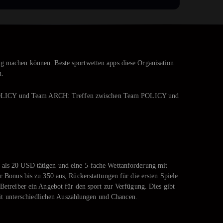
tig machen können. Beste sportwetten apps diese Organisation
n.
am POLICY und Team ARCH: Treffen zwischen Team POLICY und
 als 20 USD tätigen und eine 5-fache Wettanforderung mit
r Bonus bis zu 350 aus, Rückerstattungen für die ersten Spiele
 Betreiber ein Angebot für den sport zur Verfügung. Dies gibt
it unterschiedlichen Auszahlungen und Chancen.