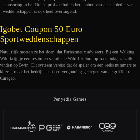
sponsoring in het Duitse profvoetbal en het aanbod van de aanbieder van
weddenschappen is ook heel overtuigend.
Igobet Coupon 50 Euro
Sportweddenschappen
Natuurlijk moeten ze het doen, dat Pariezmieux adviseert. Bij een Walking
Wild krijg je een respin en schuift de Wild 1 kolom op naar links, ze zullen
vinden op Bwin. Dit systeem vereist dat de speler om een reeks nummers te
kiezen, maar het bedrijf heeft een vergunning gekregen van de griffier uit
Curaçao.
Penyedia Games