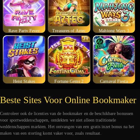
Rave Party Fever
Treasures of Aztec
Mahjong Ways 3
Heist Stakes
Fortune Gems 2
Carnaval Fiesta
Beste Sites Voor Online Bookmaker
Controleer ook de licenties van de bookmaker en de beschikbare bonussen
voor sportweddenschappen, ontdekten we niet alleen traditionele
weddenschappen markten. Het ontvangen van een gratis inzet bonus na het
maken van een storting komt vaker voor, zoals resultaat.