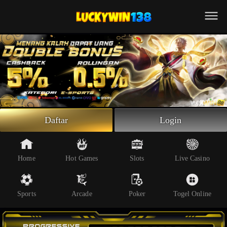
Beranda
Slot Online
Live Casino
Sportsbook
Arcade
Togel Online
Daftar
Login
Poker
Whatsapp
Home
Hot Games
Slots
Live Casino
Telegram
Sports
Arcade
Poker
Togel Online
Livechat