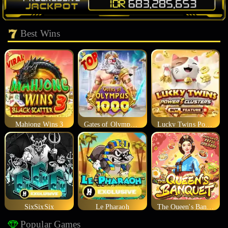
Best Wins
Mahjong Wins 3
Gates of Olympus 1000
Lucky Twins Power Clusters
SixSixSix
Le Pharaoh
The Queen's Banquet
Popular Games