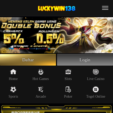
Beranda
Slot Online
Live Casino
Sportsbook
Arcade
Togel Online
Daftar
Login
Poker
Whatsapp
Home
Hot Games
Slots
Live Casino
Telegram
Sports
Arcade
Poker
Togel Online
Livechat