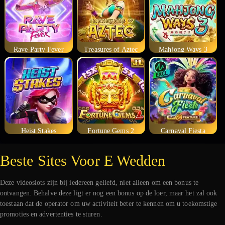
Rave Party Fever
Treasures of Aztec
Mahjong Ways 3
Heist Stakes
Fortune Gems 2
Carnaval Fiesta
Beste Sites Voor E Wedden
Deze videoslots zijn bij iedereen geliefd, niet alleen om een bonus te
ontvangen. Behalve deze ligt er nog een bonus op de loer, maar het zal ook
toestaan dat de operator om uw activiteit beter te kennen om u toekomstige
promoties en advertenties te sturen.