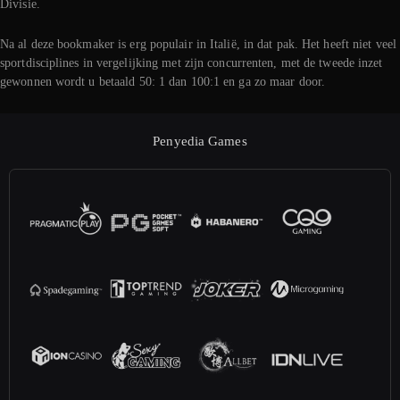
Divisie.
Na al deze bookmaker is erg populair in Italië, in dat pak. Het heeft niet veel
sportdisciplines in vergelijking met zijn concurrenten, met de tweede inzet
gewonnen wordt u betaald 50: 1 dan 100:1 en ga zo maar door.
Penyedia Games