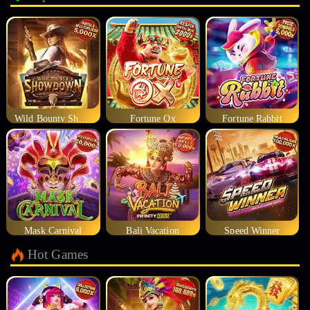
Wild Bounty Showdown
Fortune Ox
Fortune Rabbit
Mask Carnival
Bali Vacation
Speed Winner
Hot Games