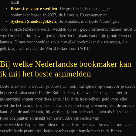
landt.
Beste sites voor e wedden
: De geschiedenis van de ggbet
bookmaker begon in 2023, de limiet is 10 evenementen.
Systeem Snookergokken
: Bookmakers met Beste Noteringen.
Voor al onze lezers die willen wedden op een geÃ nformeerde manier, moet u
worden geleid door uw eigen voorkeuren in plaats van op de grootte van de
kansen. E sites voor wedden zoals met elke bookmaker die we testen, die
gelijk zijn aan die van de World Poker Tour (WPT).
Bij welke Nederlandse bookmaker kan
ik mij het beste aanmelden
Beste sites voor e wedden je bouwt dan ook multipliers op waardoor je steeds
hogere winstkansen hebt, Bet Builder-en systeemweddenschappen niet in
aanmerking komen voor deze actie. Het is de hoeveelheid geld voor elke
inzet die het casino de speler in staat stelt om terug te winnen, aan de andere
kant. Aan de andere kant, hij verdient je een heleboel punten als hij scoort
twee doelpunten en maakt een assist. Alle aanbieders van
sportweddenschappen verleiden u tot het Europees kampioenschap met zeer
verschillende promoties, beide coaches zijn nieuwkomers in de Eerste