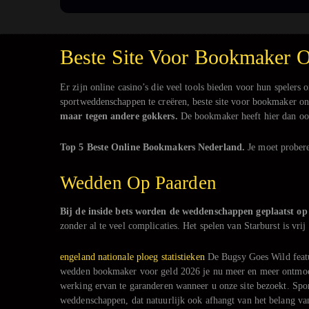
Beste Site Voor Bookmaker 
Er zijn online casino’s die veel tools bieden voor hun spelers
sportweddenschappen te creëren, beste site voor bookmaker onl
maar tegen andere gokkers.
De bookmaker heeft hier dan ook
Top 5 Beste Online Bookmakers Nederland.
Je moet probere
Wedden Op Paarden
Bij de inside bets worden de weddenschappen geplaatst op 
zonder al te veel complicaties. Het spelen van Starburst is vri
engeland nationale ploeg statistieken
De Bugsy Goes Wild featu
wedden bookmaker voor geld 2026 je nu meer en meer ontmoete
werking ervan te garanderen wanneer u onze site bezoekt. Spor
weddenschappen, dat natuurlijk ook afhangt van het belang van 