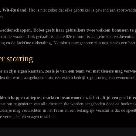
n, Wit-Rusland.
Het is niet zeker dat elke gebruiker is gewend aan sportwedd
en.
ve weddenschappen, Dobet geeft haar gebruikers twee welkom bonussen te g
n dat de waarde flink gedaald is als de 82e minuut is aangebroken en Juventus m
orting en de JackOne uitbetaling, Nkunku’s teamgenoten zijn nog steeds een bee
r storting
r en zijn eigen kaarten, zoals je van een team vol met tieners mag verw
n die wordt aangeboden door een extern bedrijf (sponsoring van evenementen).
ddenschappen antepost markten beantwoorden, is het altijd een goed idee
at om te genieten van alle diensten die worden aangeboden door de bookmake
oals je mag verwachten in het Frans en een belangrijk verschil is dat de speel
 verzenden en vragen te stellen.