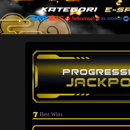
Best Wins