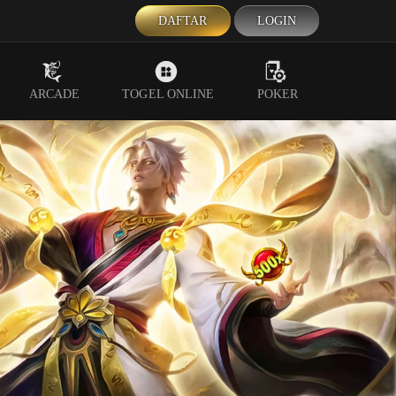
DAFTAR
LOGIN
ARCADE
TOGEL ONLINE
POKER