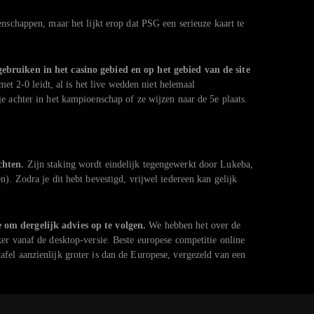
enschappen, maar het lijkt erop dat PSG een serieuze kaart te
ebruiken in het casino gebied en op het gebied van de site
et 2-0 leidt, al is het live wedden niet helemaal
tje achter in het kampioenschap of ze wijzen naar de 5e plaats.
achten.
Zijn staking wordt eindelijk tegengewerkt door Lukeba,
 Zodra je dit hebt bevestigd, vrijwel iedereen kan gelijk
 om dergelijk advies op te volgen.
We hebben het over de
r vanaf de desktop-versie. Beste europese competitie online
tafel aanzienlijk groter is dan de Europese, vergezeld van een