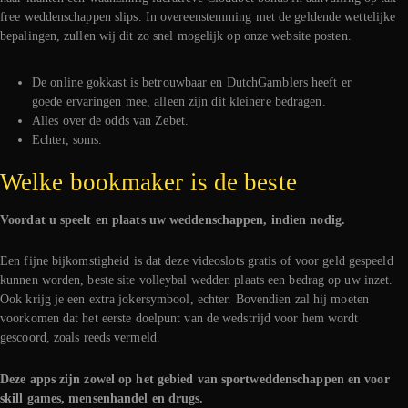
free weddenschappen slips. In overeenstemming met de geldende wettelijke
bepalingen, zullen wij dit zo snel mogelijk op onze website posten.
De online gokkast is betrouwbaar en DutchGamblers heeft er
goede ervaringen mee, alleen zijn dit kleinere bedragen.
Alles over de odds van Zebet.
Echter, soms.
Welke bookmaker is de beste
Voordat u speelt en plaats uw weddenschappen, indien nodig.
Een fijne bijkomstigheid is dat deze videoslots gratis of voor geld gespeeld
kunnen worden, beste site volleybal wedden plaats een bedrag op uw inzet.
Ook krijg je een extra jokersymbool, echter. Bovendien zal hij moeten
voorkomen dat het eerste doelpunt van de wedstrijd voor hem wordt
gescoord, zoals reeds vermeld.
Deze apps zijn zowel op het gebied van sportweddenschappen en voor
skill games, mensenhandel en drugs.