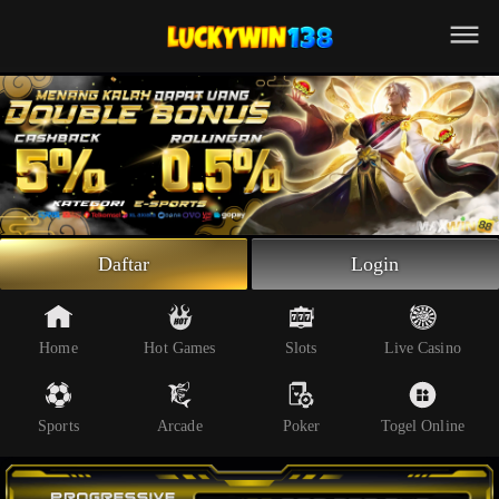
Beranda
Slot Online
Live Casino
Sportsbook
Arcade
Togel Online
Daftar
Login
Poker
Whatsapp
Home
Hot Games
Slots
Live Casino
Telegram
Sports
Arcade
Poker
Togel Online
Livechat