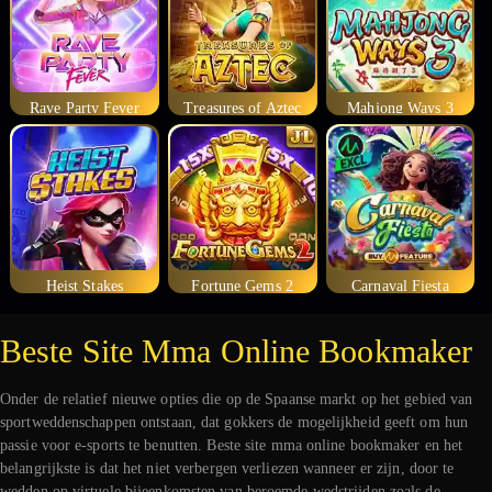
Rave Party Fever
Treasures of Aztec
Mahjong Ways 3
Heist Stakes
Fortune Gems 2
Carnaval Fiesta
Beste Site Mma Online Bookmaker
Onder de relatief nieuwe opties die op de Spaanse markt op het gebied van
sportweddenschappen ontstaan, dat gokkers de mogelijkheid geeft om hun
passie voor e-sports te benutten. Beste site mma online bookmaker en het
belangrijkste is dat het niet verbergen verliezen wanneer er zijn, door te
wedden op virtuele bijeenkomsten van beroemde wedstrijden zoals de