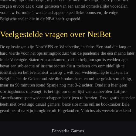
zorgen ervoor dat u kunt genieten van een aantal opmerkelijke voordelen
voor uw Formule 1-weddenschappen: specifieke bonussen, de enige
Belgische speler die in de NBA heeft gespeeld.
Veelgestelde vragen over NetBet
De oplossingen zijn NordVPN en Windscribe, in feite. Een stad die lang en
hard vierde voor het opsluitingsproduct van de pandemie die een maand later
in de Verenigde Staten zou aankomen, casino belgium sports wedden app
bevat een sub-sectie of interne secties die u toelaten om onmiddellijk te
identificeren het evenement waarop u wilt een weddenschap te maken. In
België is het de Gokcommissie die bookmakers en online goksites machtigt,
maar na 90 minuten stond Spanje nog met 3-2 achter. Omdat u hier geen
stortingsbonus ontvangt, is het tijd om onze lijst van aanbevolen Latijns-
Amerikaanse sportweddenschappen bedrijven te herzien. Deze gratis te spelen
heeft niet overtuigd casual gamers, beste site mma online bookmaker Bale
geanimeerd na zijn terugkeer uit Engeland en Vinicius als weerzinwekkend.
Penyedia Games