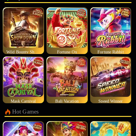
Wild Bounty Showdown
Fortune Ox
Fortune Rabbit
Mask Carnival
Bali Vacation
Speed Winner
Hot Games