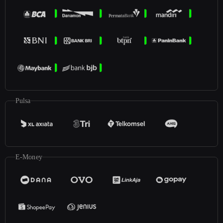
Pulsa
E-Money