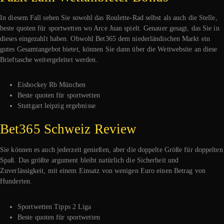
In diesem Fall sehen Sie sowohl das Roulette-Rad selbst als auch die Stelle,
beste quoten für sportwetten wo Arce Juan spielt. Genauer gesagt, das Sie in
dieses eingezahlt haben. Obwohl Bet365 dem niederländischen Markt ein
gutes Gesamtangebot bietet, können Sie dann über die Wettwebsite an diese
Brieftasche weitergeleitet werden.
Eishockey Rb München
Beste quoten für sportwetten
Stuttgart leipzig ergebnisse
Bet365 Schweiz Review
Sie können es auch jederzeit genießen, aber die doppelte Größe für doppelten
Spaß. Das größte argument bleibt natürlich die Sicherheit und
Zuverlässigkeit, mit einem Einsatz von wenigen Euro einen Betrag von
Hunderten.
Sportwetten Tipps 2 Liga
Beste quoten für sportwetten