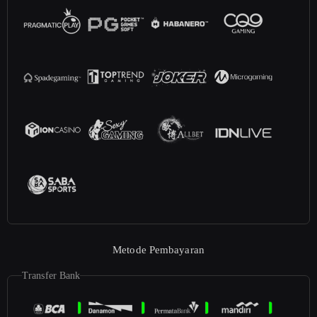
Metode Pembayaran
Transfer Bank