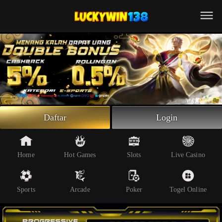
Beranda
Slot Online
Live Casino
Sportsbook
Arcade
Togel Online
Daftar
Login
Poker
Whatsapp
Home
Hot Games
Slots
Live Casino
Telegram
Sports
Arcade
Poker
Togel Online
Livechat