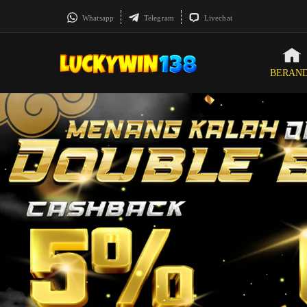
Whatsapp
Telegram
Livechat
BERAN