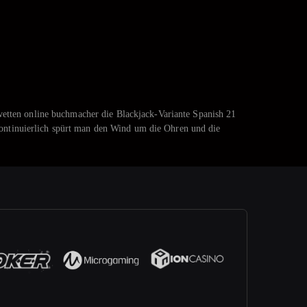
ewetten online buchmacher die Blackjack-Variante Spanish 21
. Kontinuierlich spürt man den Wind um die Ohren und die