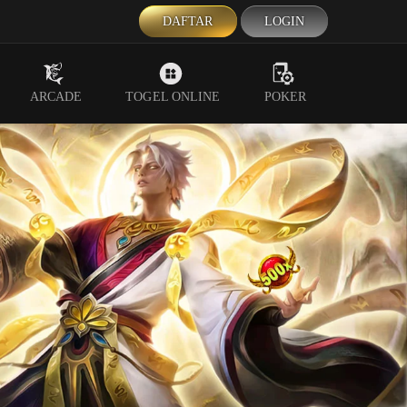
DAFTAR
LOGIN
ARCADE
TOGEL ONLINE
POKER