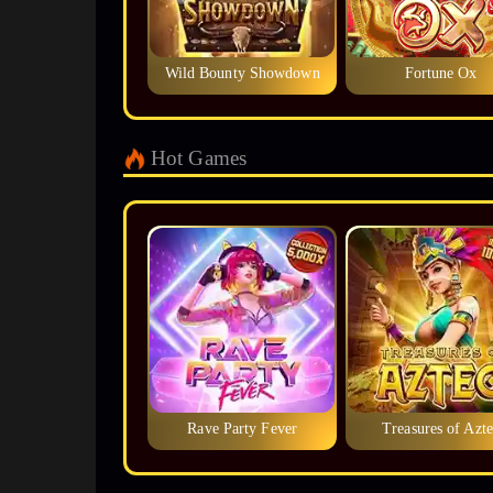
Wild Bounty Showdown
Fortune Ox
Hot Games
Rave Party Fever
Treasures of Azte