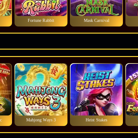
Fortune Rabbit
Mask Carnival
c
Mahjong Ways 3
Heist Stakes