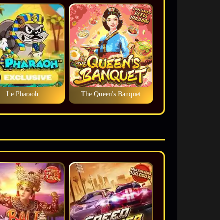
Le Pharaoh
The Queen's Banquet